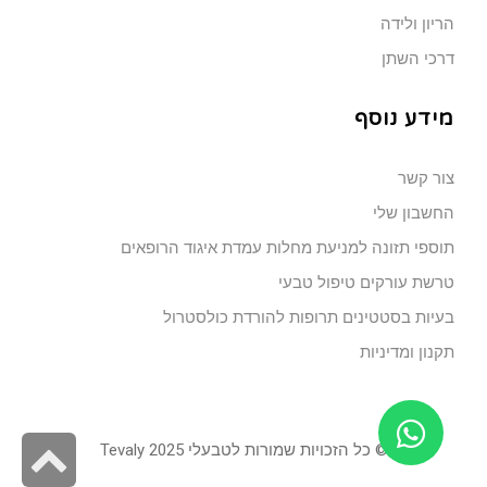
הריון ולידה
דרכי השתן
מידע נוסף
צור קשר
החשבון שלי
תוספי תזונה למניעת מחלות עמדת איגוד הרופאים
טרשת עורקים טיפול טבעי
בעיות בסטטינים תרופות להורדת כולסטרול
תקנון ומדיניות
גל
© כל הזכויות שמורות לטבעלי 2025 Tevaly