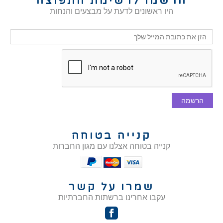
הרשמו לרשימת התפוצה
היו ראשונים לדעת על מבצעים והנחות
הרשמה
קנייה בטוחה
קנייה בטוחה אצלנו עם מגון החברות
שמרו על קשר
עקבו אחרינו ברשתות החברתיות