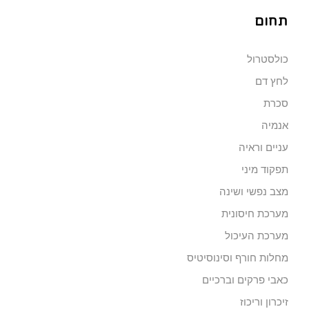
תחום
כולסטרול
לחץ דם
סכרת
אנמיה
עניים וראיה
תפקוד מיני
מצב נפשי ושינה
מערכת חיסונית
מערכת העיכול
מחלות חורף וסינוסיטיס
כאבי פרקים וברכיים
זיכרון וריכוז