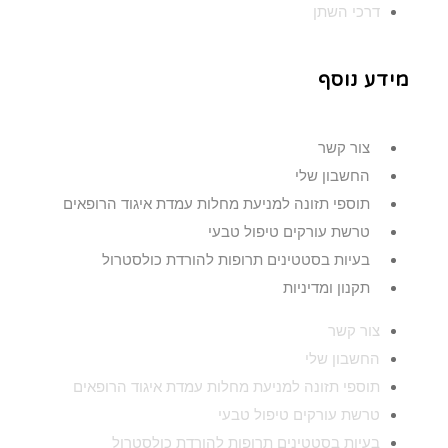
דרכי השתן
מידע נוסף
צור קשר
החשבון שלי
תוספי תזונה למניעת מחלות עמדת איגוד הרופאים
טרשת עורקים טיפול טבעי
בעיות בסטטינים תרופות להורדת כולסטרול
תקנון ומדיניות
צור קשר
החשבון שלי
תוספי תזונה למניעת מחלות עמדת איגוד הרופאים
טרשת עורקים טיפול טבעי
בעיות בסטטינים תרופות להורדת כולסטרול