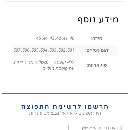
מידע נוסף
מידה:
40, 41, 42, 43, 44, 45
דגם נעליים:
501, 502, 503, 504, 505, 506, 507
ללא קופסה – (משלוח מהיר יותר),
סוג אריזה:
עם קופסת נעליים
הרשמו לרשימת התפוצה
היו ראשונים לדעת על מבצעים והנחות