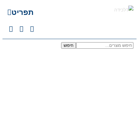
תפריט
חיפוש