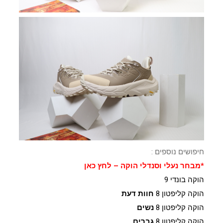
חיפושים נוספים :
*מבחר נעלי וסנדלי הוקה – לחץ כאן
הוקה בונדי 9
הוקה קליפטון 8
חוות דעת
הוקה קליפטון 8
נשים
הוקה קליפטון 8
גברים