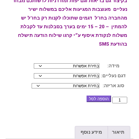
בקיצור גם בריאות וגם יפות ומודרניות לרשותכם מבחר
נעליים מעוצבות המגיעות אליכם במשלוח ישיר
מהחברה בחו"ל דגמים שתוכלו לקנות רק בחו"ל יש
להמתין – 20 – 15 ימים בערך בסבלנות עד לקבלת
משלוח לנקודת איסוף ע״י קרגו שילוח הודעה תישלח
בהודעת SMS
מידה:
דגם נעליים:
סוג אריזה:
הוספה לסל
תיאור
מידע נוסף