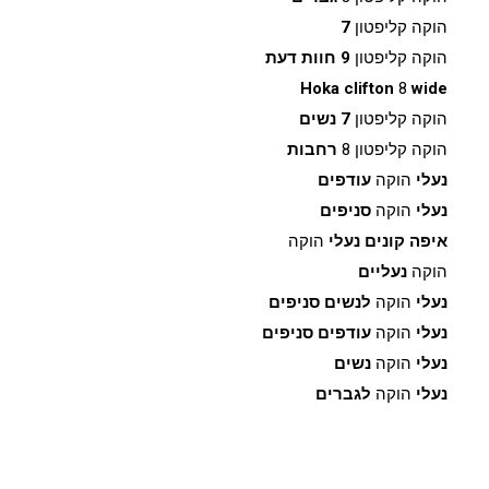
הוקה קליפטון
7
הוקה קליפטון
9 חוות דעת
Hoka clifton
8
wide
הוקה קליפטון
7 נשים
הוקה קליפטון 8
רחבות
נעלי
הוקה
עודפים
נעלי
הוקה
סניפים
איפה קונים נעלי
הוקה
הוקה
נעליים
נעלי
הוקה
לנשים סניפים
נעלי
הוקה
עודפים סניפים
נעלי
הוקה
נשים
נעלי
הוקה
לגברים