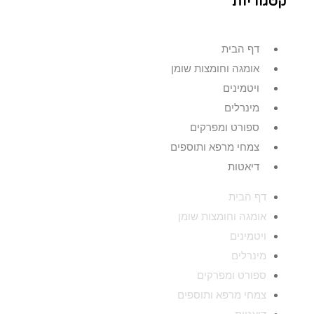
קטגוריות
דף הבית
אומגה וחומצות שומן
ויטמינים
מינרלים
ספורט ומפרקים
צמחי מרפא ותוספים
דיאטות
דף הבית
אומגה וחומצות שומן
ויטמינים
מינרלים
ספורט ומפרקים
צמחי מרפא ותוספים