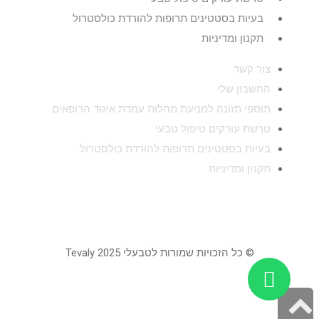
בעיות בסטטינים תרופות להורדת כולסטרול
תקנון ומדיניות
צור קשר
החשבון שלי
תוספי תזונה למניעת מחלות עמדת איגוד הרופאים
טרשת עורקים טיפול טבעי
בעיות בסטטינים תרופות להורדת כולסטרול
תקנון ומדיניות
© כל הזכויות שמורות לטבעלי 2025 Tevaly
גלילה