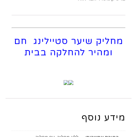
מחליק שיער סטיילינג חם
ומהיר להחלקה בבית
מידע נוסף