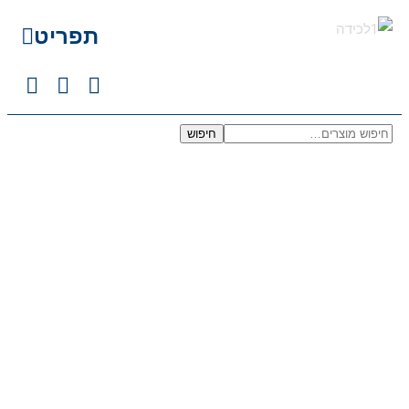
תפריט
חיפוש