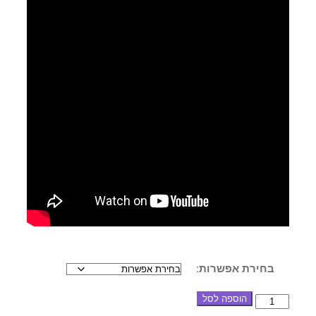
בחירת אפשרות:
הוספה לסל