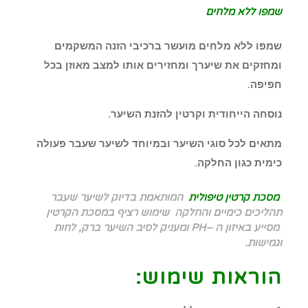
שמפו ללא מלחים
שמפו ללא מלחים מועשר ברכיבי הזנה המשקמים
ומחזקים את שיערך ומחזירים אותו למצב מאוזן בכל
חפיפה.
נוסחה הייחודית וקרטין להזנת השיער.
מתאים לכל סוגי השיער ובמיוחד לשיער שעבר פעולה
כימית כגון החלקה.
מסכת קרטין טיפולית
המותאמת בדיוק לשיער שעבר
תהליכים כימיים והחלקה שימוש רציף במסכת הקרטין
מסייע באיזון ה –PH ומעניק לסיב השיער ברק, לחות
וגמישות.
הוראות שימוש: