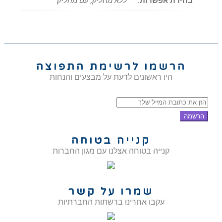
בחירת אפשרות:
ללא מחליק, עם מחליק
הרשמו לרשימת התפוצה
היו ראשונים לדעת על מבצעים והנחות
הרשמה
קנייה בטוחה
קנייה בטוחה אצלנו עם מגון החברות
שמרו על קשר
עקבו אחרינו ברשתות החברתיות