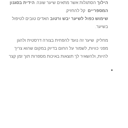
הילוך
הסתגלות אשר מתאים שיער שונה.
הידית בסגנון
המספריים
קל להחזיק.
שימוש כפול לשיער יבש ורטוב
האדים טובים לטיפול
בשיער.
מחליק שיער זה נועד להפחית בצורה דרסטית ולהגן
מפני כוויות, לשמור על החום בדיוק במקום שהוא צריך
להיות, ולהשאיר לך תוצאות באיכות מספרות תוך זמן קצר