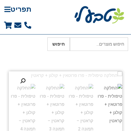
תפריט
חיפוש