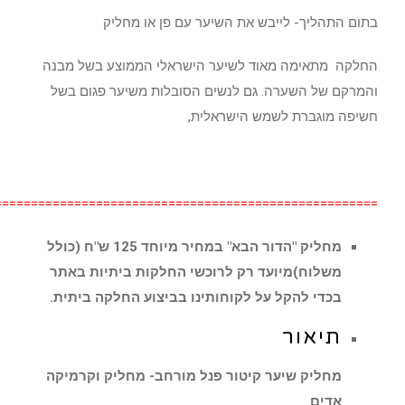
בתום התהליך- לייבש את השיער עם פן או מחליק
החלקה מתאימה מאוד לשיער הישראלי הממוצע בשל מבנה
והמרקם של השערה. גם לנשים הסובלות משיער פגום בשל
חשיפה מוגברת לשמש הישראלית,
=====================================================
מחליק "הדור הבא" במחיר מיוחד 125 ש"ח (כולל
משלוח)מיועד רק לרוכשי החלקות ביתיות באתר
בכדי להקל על לקוחותינו בביצוע החלקה ביתית.
תיאור
מחליק שיער קיטור פנל מורחב- מחליק וקרמיקה
אדים