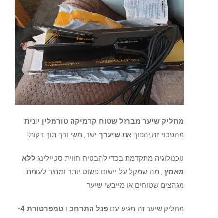
מחליק שיער מברזל שטוח קרמיקה טורמלין יונית
מהפכני זה,יהפוך את
שיערך
ישר, משי ורך תוך דקות!
טכנולוגיה מתקדמת בכדי להבטיח חווית סטיילינג
ללא
מאמץ
, מה שמקל על יישום פשוט יותר ומהיר לעומת
מגהצים שטוחים או מייבשי שיער
מחליק שיער זה מגיע עם
פנל התרחב
ו
טמפרטורת 4-