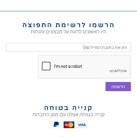
הרשמו לרשימת התפוצה
היו ראשונים לדעת על מבצעים והנחות
הרשמה
קנייה בטוחה
קנייה בטוחה אצלנו עם מגון החברות