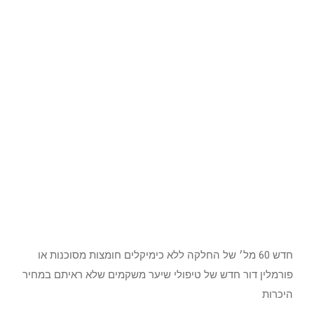
חדש 60 מל׳ של החלקה ללא כימיקלים חומצות מסוכנות או
פורמלין דור חדש של טיפולי שיער משקמים שלא ראיתם במחיר
היכרות