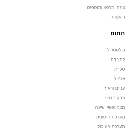
צמחי מרפא ותוספים
דיאטות
תחום
כולסטרול
לחץ דם
סכרת
אנמיה
עניים וראיה
תפקוד מיני
מצב נפשי ושינה
מערכת חיסונית
מערכת העיכול