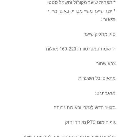
* מפחית שיער מקורזל וחשמל סטטי
* יוצר שיער משיי מבריק באופן מיידי
תיאור :
סוג: מחליק שיער
התאמת טמפרטורה: 160-220 מעלות
צבע שחור
מתאים: כל השערות
מאפיינים:
100% חדש לגמרי ובאיכות גבוהה
גוף חימום PTC מיוחד וחזק