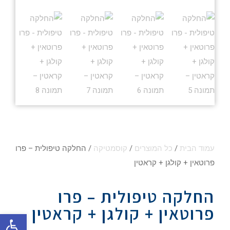
עמוד הבית
/
כל המוצרים
/
קוסמטיקה
/ החלקה טיפולית – פרו
פרוטאין + קולגן + קראטין
החלקה טיפולית – פרו
פרוטאין + קולגן + קראטין
פתח סרגל