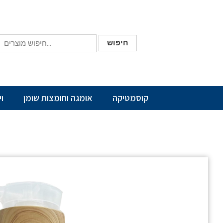
חיפוש
קוסמטיקה
אומגה וחומצות שומן
ו