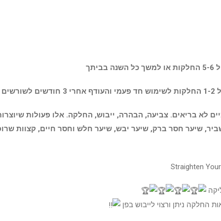
ם לא בריאים. צביעה, הבהרה, ייבוש, החלקה. אלו פעולות שיוצרות 
שביר, שיער חסר ברק, שיער יבש, שיער חלש וחסר חיים, קצוות שרו
ליקה
 החלקה ניתן ורצוי לייבוש בפן