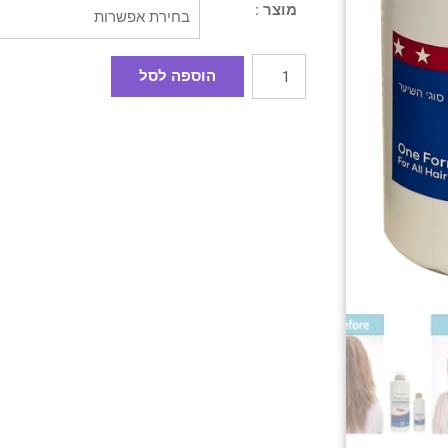
מוצר :
הוספה לסל