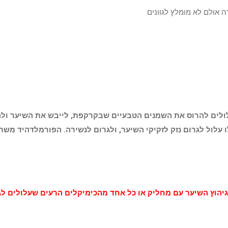
 אולם לא מומלץ לגוונים
עלולים להרוס את השמנים הטבעיים שבקרקפת, לייבש את השיער ול
ו עלול לגרום נזק לזקיקי השיער, ולגרום לנשירה. הפורמלדהיד מ
גיהוץ השיער עם מחליק או כל אחד מהכימיקלים הרעים שעלולים לג