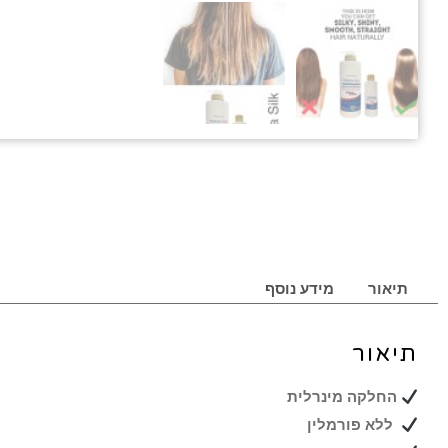
תיאור
מידע נוסף
תיאור
החלקה מינרלית
ללא פורמלין