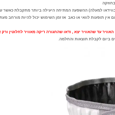
בחוזקה
ווידאו למעלה)
ההשפעה המתיחה היעילה ביותר מתקבלת כאשר שקי
ויר עד שהאוויר יצא , ודאו שהחגורה ריקה מאוויר לחלוטין ורק 