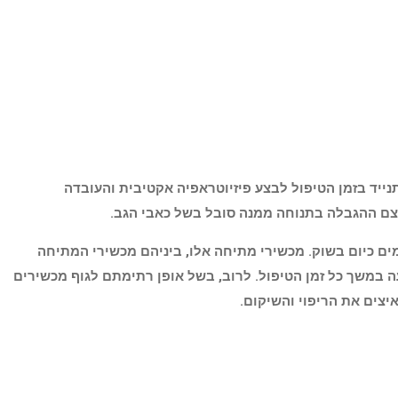
 חופשי להתנייד בזמן הטיפול לבצע פיזיוטראפיה אקטיבית והעובדה
צם ההגבלה בתנוחה ממנה סובל בשל כאבי הגב.
ים כיום בשוק. מכשירי מתיחה אלו, ביניהם מכשירי המתיחה
ה במשך כל זמן הטיפול. לרוב, בשל אופן רתימתם לגוף מכשירים
יצים את הריפוי והשיקום.