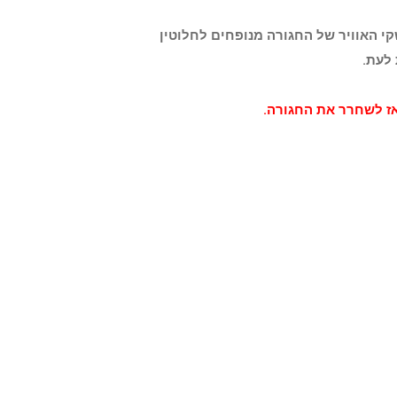
 האוויר של החגורה מנופחים לחלוטין
אז לשחרר את החגורה.