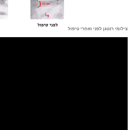
צילומי רנטגן לפני ואחרי טיפול