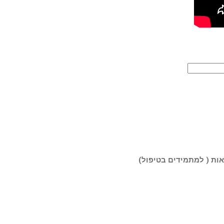
ות ( למתמידים בטיפול)