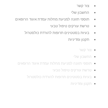
צור קשר
החשבון שלי
תוספי תזונה למניעת מחלות עמדת איגוד הרופאים
טרשת עורקים טיפול טבעי
בעיות בסטטינים תרופות להורדת כולסטרול
תקנון ומדיניות
צור קשר
החשבון שלי
תוספי תזונה למניעת מחלות עמדת איגוד הרופאים
טרשת עורקים טיפול טבעי
בעיות בסטטינים תרופות להורדת כולסטרול
תקנון ומדיניות