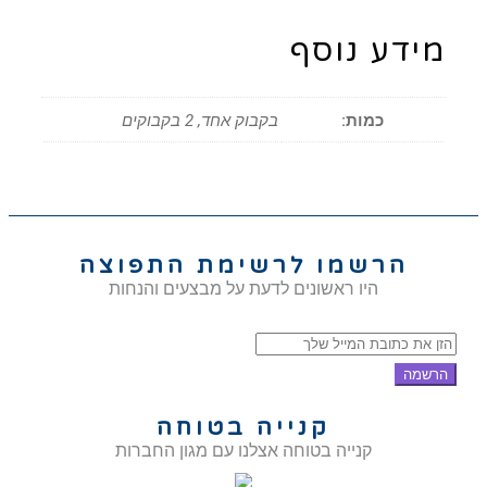
מידע נוסף
כמות:
בקבוק אחד, 2 בקבוקים
הרשמו לרשימת התפוצה
היו ראשונים לדעת על מבצעים והנחות
הרשמה
קנייה בטוחה
קנייה בטוחה אצלנו עם מגון החברות