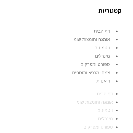
קטגוריות
דף הבית
אומגה וחומצות שומן
ויטמינים
מינרלים
ספורט ומפרקים
צמחי מרפא ותוספים
דיאטות
דף הבית
אומגה וחומצות שומן
ויטמינים
מינרלים
ספורט ומפרקים