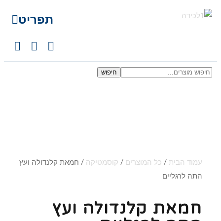
תפריט
חיפוש
עמוד הבית
/
כל המוצרים
/
קוסמטיקה
/ חמאת קלנדולה ועץ
התה לרגליים
חמאת קלנדולה ועץ