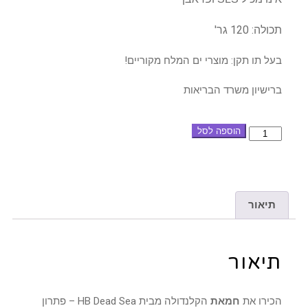
תכולה: 120 גר'
בעל תו תקן: מוצרי ים המלח מקוריים!
ברישיון משרד הבריאות
הוספה לסל
תיאור
תיאור
הכירו את
חמאת
הקלנדולה מבית HB Dead Sea – פתרון