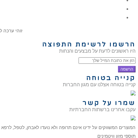
זוהי ערכה לד
הרשמו לרשימת התפוצה
היו ראשונים לדעת על מבצעים והנחות
הרשמה
קנייה בטוחה
קנייה בטוחה אצלנו עם מגון החברות
שמרו על קשר
עקבו אחרינו ברשתות החברתיות
המוצרים המשווקים על ידינו אינם תרופה ולא נועדו לאבחן, לטפל, לרפא
תוספי מזון וויטמינים