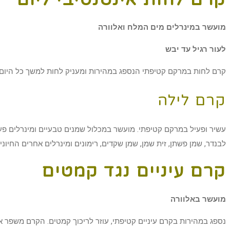
מועשר במינרלים מים המלח ואלוורה
לעור רגיל עד יבש
קרם לחות במרקם קטיפתי הנספג במהירות ומעניק לחות למשך כל היום. 50 מל
קרם לילה
לבנדר, שמן פשתן, זית שמן, שמן שקדים, רימונים ומינרלים אחרים החיוניים לע
קרם עיניים נגד קמטים
מועשר באלוורה
נספג במהירות בקרם עיניים קטיפתי, עוזר לריכוך קמטים. הקרם משפר א