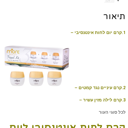
תיאור
תיאור
1.קרם יום לחות אינטנסיבי –
2.קרם עיניים נגד קמטים –
3.קרם לילה מזין עשיר –
לכל סוגי העור
קרם לחות אינטנסיבי ליום