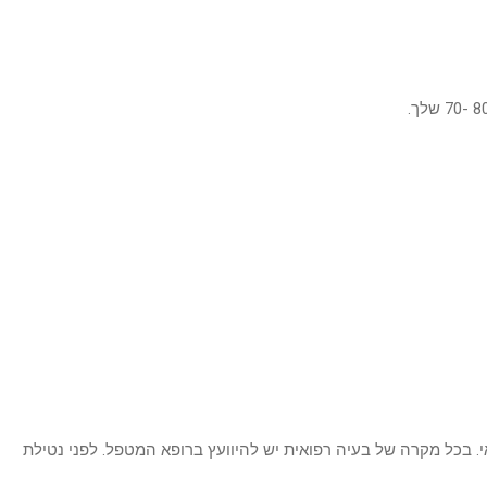
י. בכל מקרה של בעיה רפואית יש להיוועץ ברופא המטפל. לפני נטילת