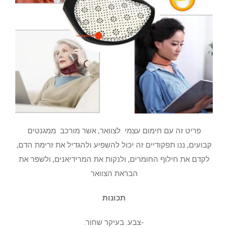
פריט זה עם חימום עצמי לצוואר, אשר מורכב ממגנטים
קבועים, ננו תפקודיים זה יכול להשפיע ולהגדיל את זרימת הדם,
לקדם את חילוף החומרים, ולנקות את המרידיאנים, ולשפר את
הבראת הצוואר
תכונות
-צבע: בעיקר שחור.