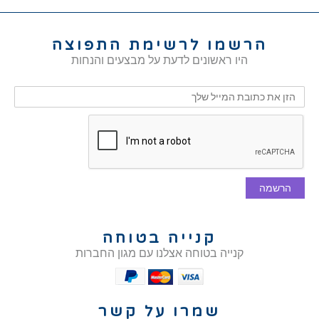
הרשמו לרשימת התפוצה
היו ראשונים לדעת על מבצעים והנחות
הרשמה
קנייה בטוחה
קנייה בטוחה אצלנו עם מגון החברות
שמרו על קשר