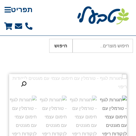
תפריט
חיפוש