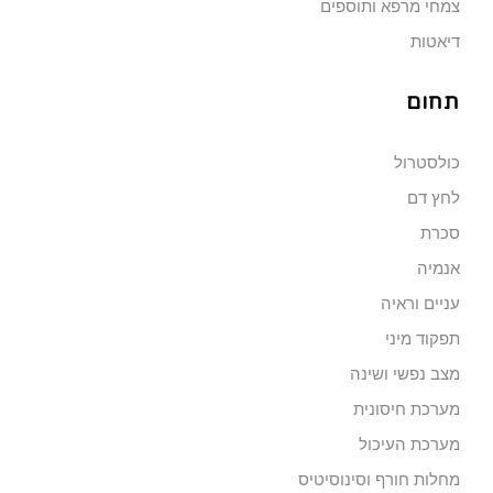
צמחי מרפא ותוספים
דיאטות
תחום
כולסטרול
לחץ דם
סכרת
אנמיה
עניים וראיה
תפקוד מיני
מצב נפשי ושינה
מערכת חיסונית
מערכת העיכול
מחלות חורף וסינוסיטיס