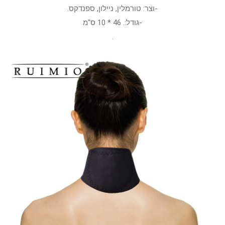
-וצר: טורמלין, ניילון, ספנדקס.
-גודל:. 46 * 10 ס"מ
.