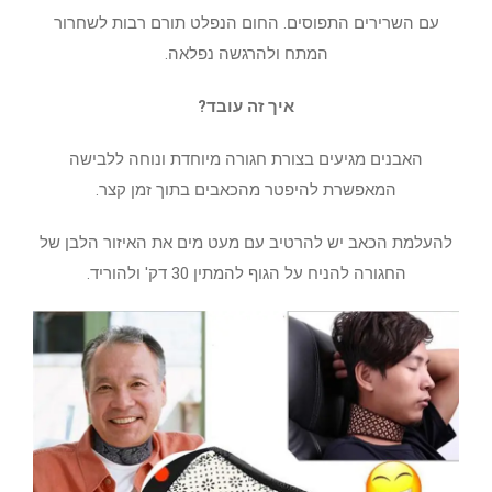
עם השרירים התפוסים. החום הנפלט תורם רבות לשחרור
המתח ולהרגשה נפלאה.
איך זה עובד?
האבנים מגיעים בצורת חגורה מיוחדת ונוחה ללבישה
המאפשרת להיפטר מהכאבים בתוך זמן קצר.
להעלמת הכאב יש להרטיב עם מעט מים את האיזור הלבן של
החגורה להניח על הגוף להמתין 30 דק' ולהוריד.