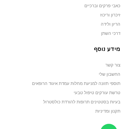
כאבי פרקים וברכיים
זיכרון וריכוז
הריון ולידה
דרכי השתן
מידע נוסף
צור קשר
החשבון שלי
תוספי תזונה למניעת מחלות עמדת איגוד הרופאים
טרשת עורקים טיפול טבעי
בעיות בסטטינים תרופות להורדת כולסטרול
תקנון ומדיניות