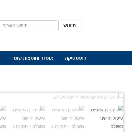
חיפוש
קוסמטיקה
אומגה וחומצות שומן
ו