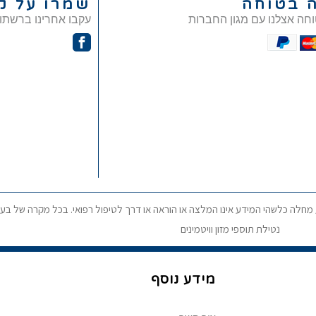
ה בטוחה
שמרו על ק
וחה אצלנו עם מגון החברות
עקבו אחרינו ברשתו
ע מחלה כלשהי המידע אינו המלצה או הוראה או דרך לטיפול רפואי. בכל מקרה של בעי
נטילת תוספי מזון וויטמינים
מידע נוסף