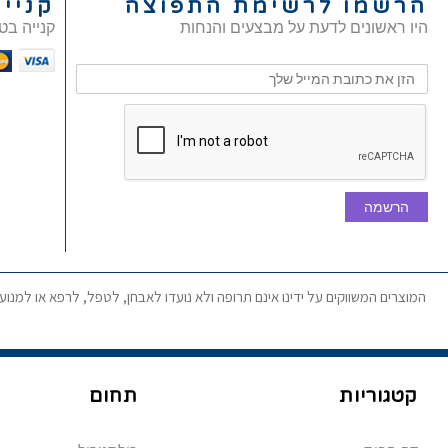
הרשמו לרשימת התפוצה
קניי
היו ראשונים לדעת על מבצעים והנחות
קנייה בט
הרשמה
המוצרים המשווקים על ידינו אינם תרופה ולא נועדו לאבחן, לטפל, לרפא או למנו
קטגוריות
תחום