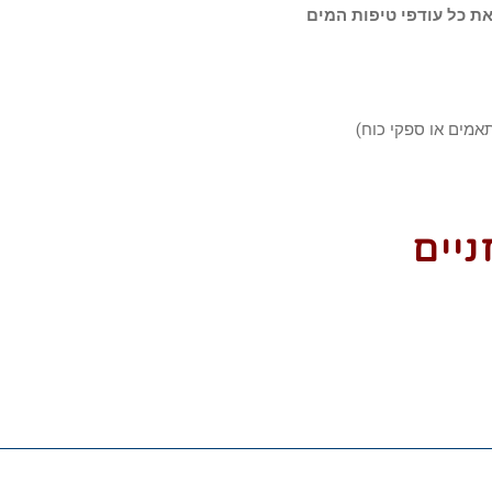
את כל עודפי טיפות המים
ניים