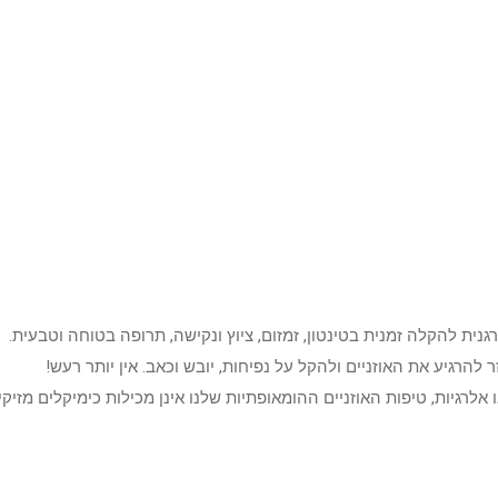
להרגיע את האוזניים ולהקל על נפיחות, יובש וכאב. אין יותר רעש!
ו אלרגיות, טיפות האוזניים ההומאופתיות שלנו אינן מכילות כימיקלים מזיקי