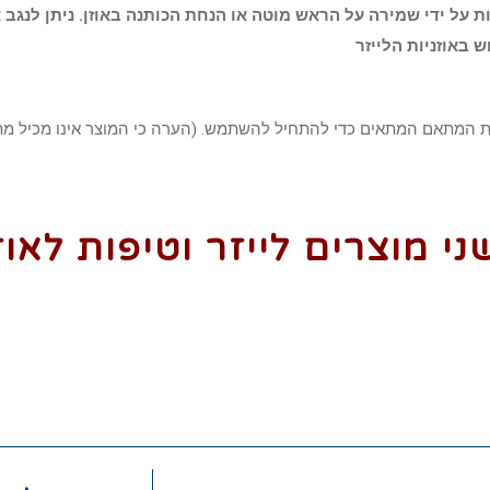
ניתן לנגב 
 מוצרים לייזר וטיפות לאוז