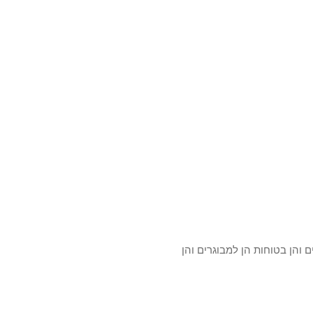
ם והן בטוחות הן למבוגרים והן