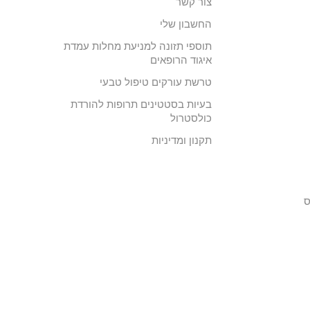
צור קשר
החשבון שלי
תוספי תזונה למניעת מחלות עמדת
איגוד הרופאים
טרשת עורקים טיפול טבעי
בעיות בסטטינים תרופות להורדת
כולסטרול
תקנון ומדיניות
ס