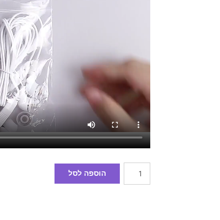
הוספה לסל