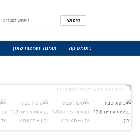
חיפוש
קוסמטיקה
אומגה וחומצות שומן
ו