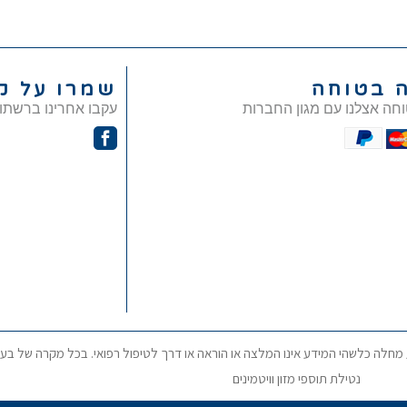
ה בטוחה
שמרו על ק
וחה אצלנו עם מגון החברות
עקבו אחרינו ברשתו
ע מחלה כלשהי המידע אינו המלצה או הוראה או דרך לטיפול רפואי. בכל מקרה של בעי
נטילת תוספי מזון וויטמינים