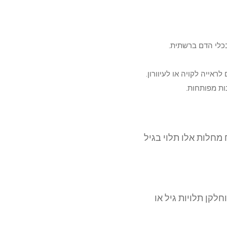
בכלי הדם ברשתית.
אייה לקויה או לעיוורון.
 מחלות אלו תלוי בגיל
לקן תלויות גיל או