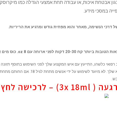
ן אבטחת איכות, או עבודה תחת אמצעי הגדלה כמו מיקרוסקו
ייה במסכי מידע.
ל דרכי הנשימה, מאחר והוא מפחית גודש ומרגיע את הריריות.
 רפואי כלשהו, ​​התייעץ עם איש המקצוע שלך לפני השימוש בתוסף תזונה
שליליות כלשהן, הפסק מיד את השימוש במוצר זה והתייעץ עם הרופא שלך.
ש.
לרכישה לחץ