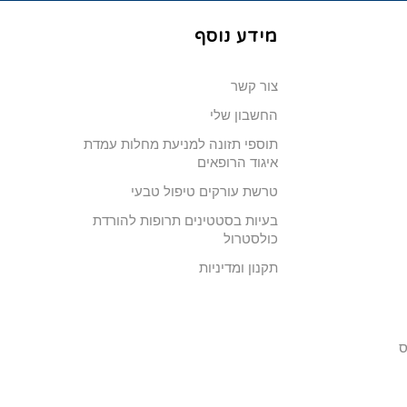
מידע נוסף
צור קשר
החשבון שלי
תוספי תזונה למניעת מחלות עמדת
איגוד הרופאים
טרשת עורקים טיפול טבעי
בעיות בסטטינים תרופות להורדת
כולסטרול
תקנון ומדיניות
ס