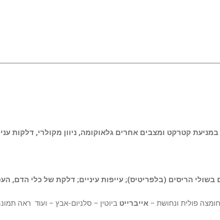
 במניעת קטרקט ומצבים אחרים גלאוקומה, ניוון מקולרי, דלקות עני
שולי הריסים (בלפריטיס); עייפות עיניים; דלקת של כלי הדם, הע
אייברייט
ביוטין – סלניום-אבץ – ועוד ראה תמונ