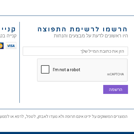
הרשמו לרשימת התפוצה
קניי
היו ראשונים לדעת על מבצעים והנחות
קנייה בט
הרשמה
המוצרים המשווקים על ידינו אינם תרופה ולא נועדו לאבחן, לטפל, לרפא או למנו