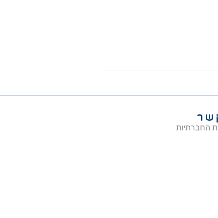
שר
ת החברתיות