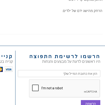
הרחק מהישג ידם של ילדים.
הרשמו לרשימת התפוצה
קניי
היו ראשונים לדעת על מבצעים והנחות
קנייה בט
הרשמה