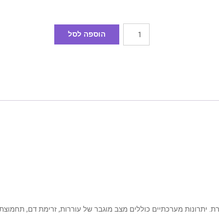
הוספה לסל