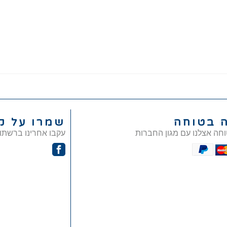
ה בטוחה
שמרו על ק
וחה אצלנו עם מגון החברות
עקבו אחרינו ברשתו