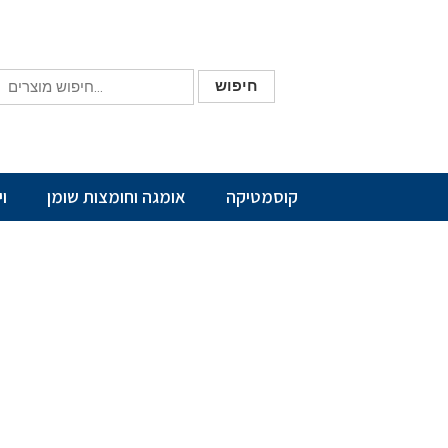
חיפוש
קוסמטיקה
אומגה וחומצות שומן
ו