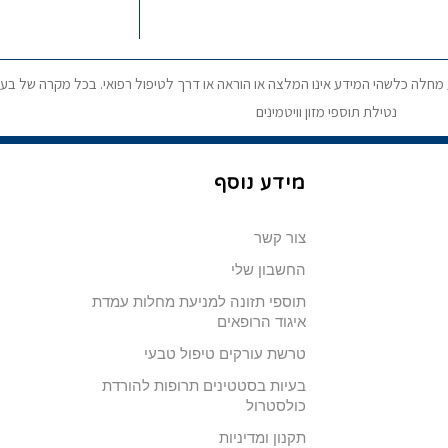
ע מחלה כלשהי המידע אינו המלצה או הוראה או דרך לטיפול רפואי. בכל מקרה של בעי
נטילת תוספי מזון וויטמינים
מידע נוסף
צור קשר
החשבון שלי
תוספי תזונה למניעת מחלות עמדת
איגוד הרופאים
טרשת עורקים טיפול טבעי
בעיות בסטטינים תרופות להורדת
כולסטרול
תקנון ומדיניות