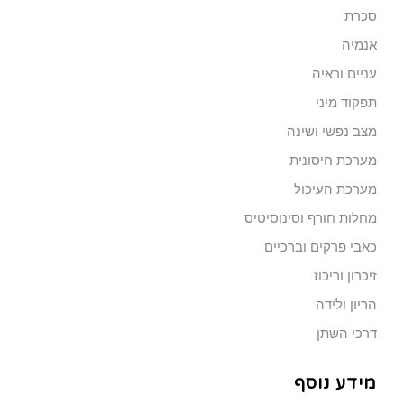
סכרת
אנמיה
עניים וראיה
תפקוד מיני
מצב נפשי ושינה
מערכת חיסונית
מערכת העיכול
מחלות חורף וסינוסיטיס
כאבי פרקים וברכיים
זיכרון וריכוז
הריון ולידה
דרכי השתן
מידע נוסף