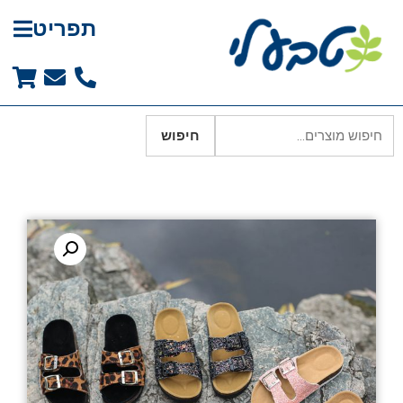
תפריט
חיפוש