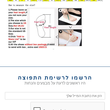
הרשמו לרשימת התפוצה
היו ראשונים לדעת על מבצעים והנחות