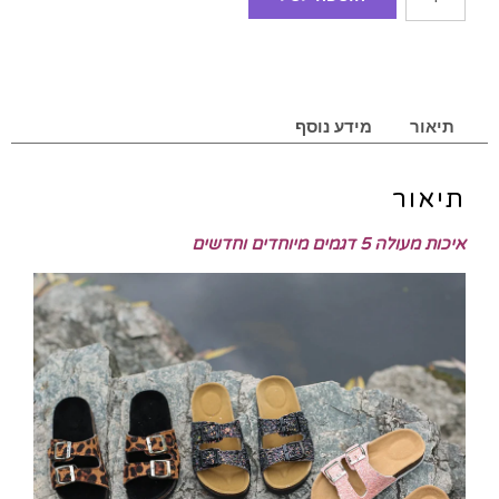
תיאור
מידע נוסף
תיאור
איכות מעולה 5 דגמים מיוחדים וחדשים