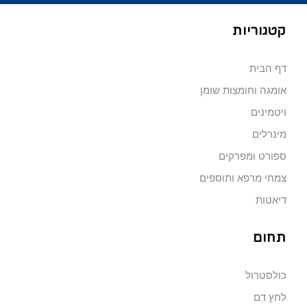
קטגוריות
דף הבית
אומגה וחומצות שומן
ויטמינים
מינרלים
ספורט ומפרקים
צמחי מרפא ותוספים
דיאטות
תחום
כולסטרול
לחץ דם