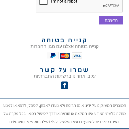
הרשמה
קנייה בטוחה
קנייה בטוחה אצלנו עם מגון החברות
שמרו על קשר
עקבו אחרינו ברשתות החברתיות
המוצרים המשווקים על ידינו אינם תרופה ולא נועדו לאבחן, לטפל, לרפא או למנוע
מחלה כלשהי המידע אינו המלצה או הוראה או דרך לטיפול רפואי. בכל מקרה של
בעיה רפואית יש להיוועץ ברופא המטפל. לפני נטילת תוספי מזון וויטמינים