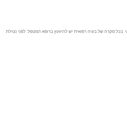
י. בכל מקרה של בעיה רפואית יש להיוועץ ברופא המטפל. לפני נטילת