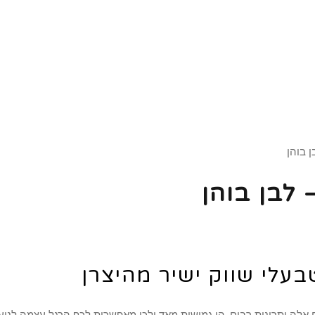
ן בוהן
 לבן בוהן
בעלי שווק ישיר מהיצרן