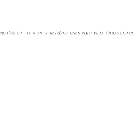
 או למנוע מחלה כלשהי המידע אינו המלצה או הוראה או דרך לטיפול רפוא