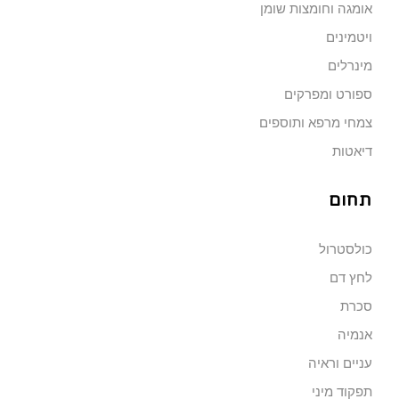
אומגה וחומצות שומן
ויטמינים
מינרלים
ספורט ומפרקים
צמחי מרפא ותוספים
דיאטות
תחום
כולסטרול
לחץ דם
סכרת
אנמיה
עניים וראיה
תפקוד מיני