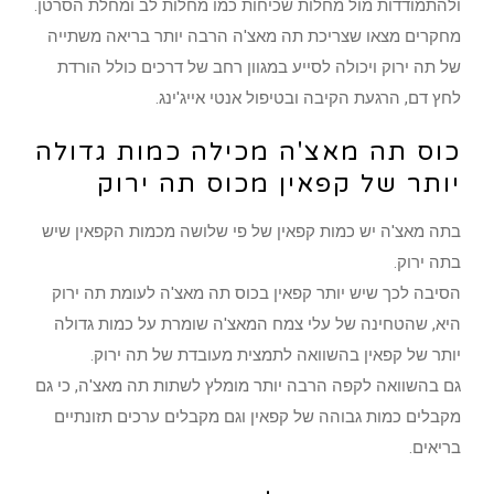
ולהתמודדות מול מחלות שכיחות כמו מחלות לב ומחלת הסרטן.
מחקרים מצאו שצריכת תה מאצ'ה הרבה יותר בריאה משתייה
של תה ירוק ויכולה לסייע במגוון רחב של דרכים כולל הורדת
לחץ דם, הרגעת הקיבה ובטיפול אנטי אייג'ינג.
כוס תה מאצ'ה מכילה כמות גדולה
יותר של קפאין מכוס תה ירוק
בתה מאצ'ה יש כמות קפאין של פי שלושה מכמות הקפאין שיש
בתה ירוק.
הסיבה לכך שיש יותר קפאין בכוס תה מאצ'ה לעומת תה ירוק
היא, שהטחינה של עלי צמח המאצ'ה שומרת על כמות גדולה
יותר של קפאין בהשוואה לתמצית מעובדת של תה ירוק.
גם בהשוואה לקפה הרבה יותר מומלץ לשתות תה מאצ'ה, כי גם
מקבלים כמות גבוהה של קפאין וגם מקבלים ערכים תזונתיים
בריאים.