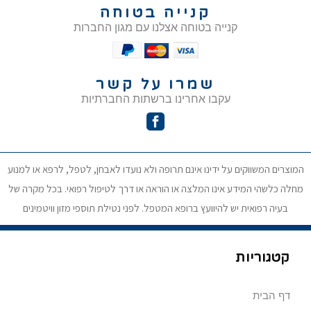
קנייה בטוחה
קנייה בטוחה אצלנו עם מגון החברות
שמרו על קשר
עקבו אחרינו ברשתות החברתיות
המוצרים המשווקים על ידינו אינם תרופה ולא נועדו לאבחן, לטפל, לרפא או למנוע
מחלה כלשהי המידע אינו המלצה או הוראה או דרך לטיפול רפואי. בכל מקרה של
בעיה רפואית יש להיוועץ ברופא המטפל. לפני נטילת תוספי מזון וויטמינים
קטגוריות
דף הבית