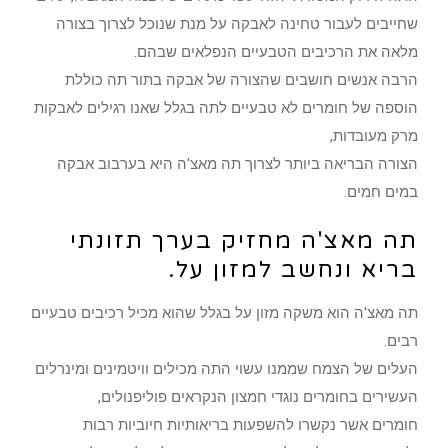
שחייבים לעבור טחינה לאבקה על מנת שנוכל לצרוך בצורה
מלאה את הרכיבים הטבעיים הנפלאים שבהם.
הרבה אנשים חושבים שהצורה של אבקה בתור תה כוללת
הוספה של חומרים לא טבעיים לתה בגלל שאנו רגילים לאבקות
מרק מעובדות,
הצורה הבריאה ביותר לצרוך תה מאצ'ה היא בערבוב אבקה
במים חמים.
תה מאצ'ה מחזיק בערך תזונתי
בריא ונחשב למזון על.
תה מאצ'ה הוא משקה מזון על בגלל שהוא מכיל רכיבים טבעיים
רבים.
העלים של הצמח שממנו עשוי התה מכילים וויטמינים ומינרלים
העשירים בחומרים נוגדי חמצון הנקראים פוליפנולים,
חומרים אשר נקשרו להשפעות בריאותיות חיוביות רבות