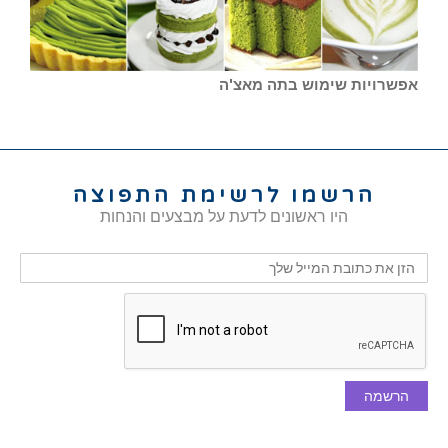
אפשרויות שימוש בתה מאצ'ה
הרשמו לרשימת התפוצה
היו ראשונים לדעת על מבצעים והנחות
הרשמה