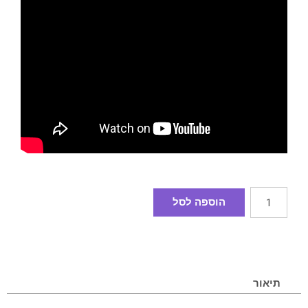
הוספה לסל
תיאור