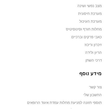
מצב נפשי ושינה
מערכת חיסונית
מערכת העיכול
מחלות חורף וסינוסיטיס
כאבי פרקים וברכיים
זיכרון וריכוז
הריון ולידה
דרכי השתן
מידע נוסף
צור קשר
החשבון שלי
תוספי תזונה למניעת מחלות עמדת איגוד הרופאים