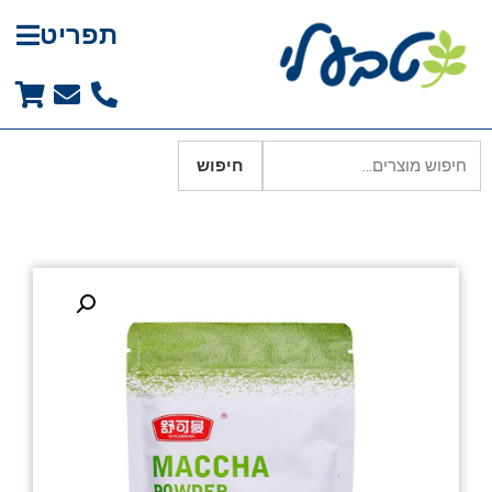
תפריט
חיפוש