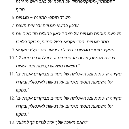
דקסמתזון/מטוקלופרמיד על הקלה על כאב ראש מיגרנה
חריף.
משרד תוספי התזונה – מגנזיום.
עדכון בנושא מגנזיום ובריאות העצם.
השפעת תוספת מגנזיום על מצב דיכאון בחולים מדוכאים עם
חסר מגנזיום: ניסוי אקראי, כפול סמיות, מבוקר פלצבו.
תפקיד תוספי מגנזיום בטיפול בדיכאון: ניסוי קליני אקראי.
"צריכת מגנזיום, איכות הפחמימות וסיכון לסוכרת מסוג 2:
תוצאות משלוש קבוצות אמריקאיות."
"סקירה שיטתית ומטה-אנליזה של ניסויים מבוקרים אקראיים
על השפעות תוספי מגנזיום על רגישות לאינסולין ובקרת
גלוקוז."
"סקירה שיטתית ומטה-אנליזה של ניסויים מבוקרים אקראיים
על השפעות תוספי מגנזיום על רגישות לאינסולין ובקרת
גלוקוז."
"האם האוכל שלך יכול לגרום לך לחלות?"