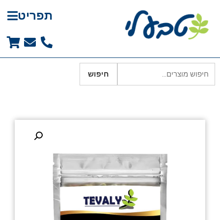
תפריט
חיפוש