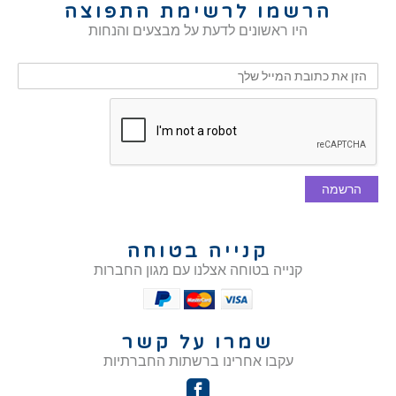
הרשמו לרשימת התפוצה
היו ראשונים לדעת על מבצעים והנחות
הרשמה
קנייה בטוחה
קנייה בטוחה אצלנו עם מגון החברות
שמרו על קשר
עקבו אחרינו ברשתות החברתיות