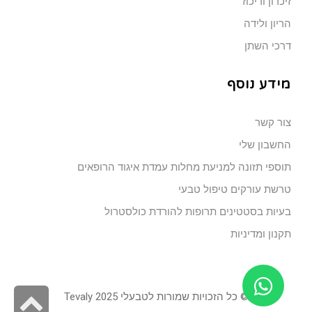
זיכרון וריכוז
הריון ולידה
דרכי השתן
מידע נוסף
צור קשר
החשבון שלי
תוספי תזונה למניעת מחלות עמדת איגוד הרופאים
טרשת עורקים טיפול טבעי
בעיות בסטטינים תרופות להורדת כולסטרול
תקנון ומדיניות
גל
© כל הזכויות שמורות לטבעלי 2025 Tevaly