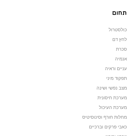
תחום
כולסטרול
לחץ דם
סכרת
אנמיה
עניים וראיה
תפקוד מיני
מצב נפשי ושינה
מערכת חיסונית
מערכת העיכול
מחלות חורף וסינוסיטיס
כאבי פרקים וברכיים