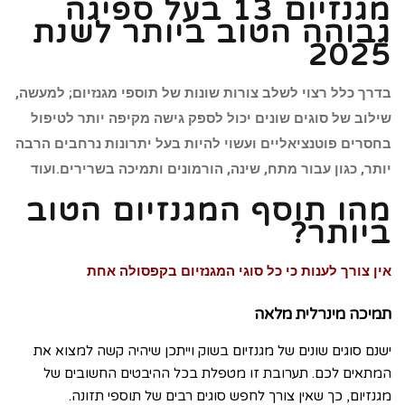
מגנזיום 13 בעל ספיגה
גבוהה הטוב ביותר לשנת
2025
בדרך כלל רצוי לשלב צורות שונות של תוספי מגנזיום; למעשה,
שילוב של סוגים שונים יכול לספק גישה מקיפה יותר לטיפול
בחסרים פוטנציאליים ועשוי להיות בעל יתרונות נרחבים הרבה
יותר, כגון עבור מתח, שינה, הורמונים ותמיכה בשרירים.ועוד
מהו תוסף המגנזיום הטוב
ביותר?
אין צורך לענות כי כל סוגי המגנזיום בקפסולה אחת
תמיכה מינרלית מלאה
ישנם סוגים שונים של מגנזיום בשוק וייתכן שיהיה קשה למצוא את
המתאים לכם. תערובת זו מטפלת בכל ההיבטים החשובים של
מגנזיום, כך שאין צורך לחפש סוגים רבים של תוספי תזונה.