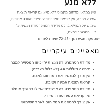
ללא מגע
זמין במלאי! מדחום מקצועי ללא מגע עם קריאת תוצאה
אמינה ויציבה, זמן קריאת טמפרטורה: מיידי! תאורה אחורית,
שימוש על הגוף/אובייקט מדידת הטמפרטורה נעשית ע"י
כיוון המכשיר למצח,
*אספקה תגיע תוך -72-48 שעות לערים
מאפיינים עיקריים
מדידת הטמפרטורה נעשית ע"י כיוון המכשיר למצח.
נדרש 2 סוללות AA (לא כלול בערכה).
אין צורך להצמיד את המדחום למצח.
קריאת תוצאה אמינה ויציבה.
מדידת הטמפרטורה אפשרית אפילו בחושך מוחלט .
זמן קריאת טמפרטורה: מיידי.
אין צורך לחטא את המד חום לאחר השימוש.