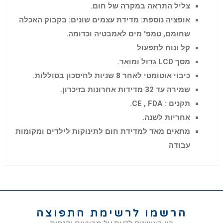
צליל התראה במקרה של חום.
אופציה נוספת: מדידת עצמים שונים: בקבוק האכלה
שחומם, טמפ' מים לאמבטיה וכדומה.
קל ונוח לתפעול
מסך LCD גדול ומואר.
כיבוי אוטומטי לאחר 8 שניות לחיסכון בסוללות.
שמירה עד 32 מדידות אחרונות בזיכרון.
תקנים : CE , FDA.
אחריות לשנה.
מתאים מאד למדידת חום לתינוקות לילדים ומקומות
עבודה
הרשמו לרשימת התפוצה