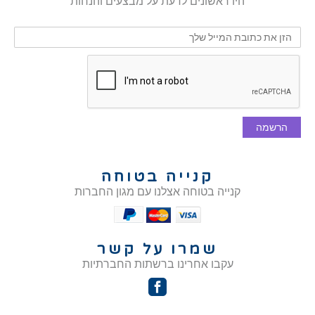
היו ראשונים לדעת על מבצעים והנחות
הרשמה
קנייה בטוחה
קנייה בטוחה אצלנו עם מגון החברות
שמרו על קשר
עקבו אחרינו ברשתות החברתיות