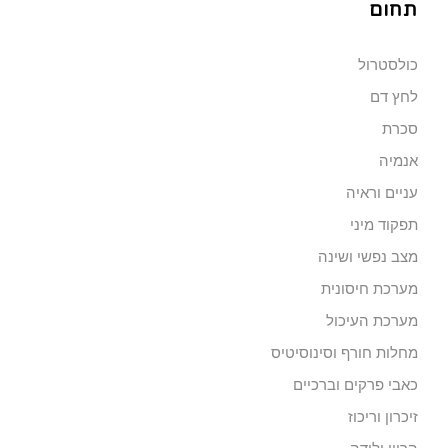
תחום
כולסטרול
לחץ דם
סכרת
אנמיה
עניים וראיה
תפקוד מיני
מצב נפשי ושינה
מערכת חיסונית
מערכת העיכול
מחלות חורף וסינוסיטיס
כאבי פרקים וברכיים
זיכרון וריכוז