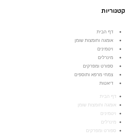
קטגוריות
דף הבית
אומגה וחומצות שומן
ויטמינים
מינרלים
ספורט ומפרקים
צמחי מרפא ותוספים
דיאטות
דף הבית
אומגה וחומצות שומן
ויטמינים
מינרלים
ספורט ומפרקים