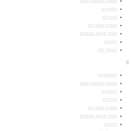
אומגה וחומצות שומן
ויטמינים
מינרלים
ספורט ומפרקים
צמחי מרפא ותוספים
דיאטות
טבעלי GO
Menu
קוסמטיקה
אומגה וחומצות שומן
ויטמינים
מינרלים
ספורט ומפרקים
צמחי מרפא ותוספים
דיאטות