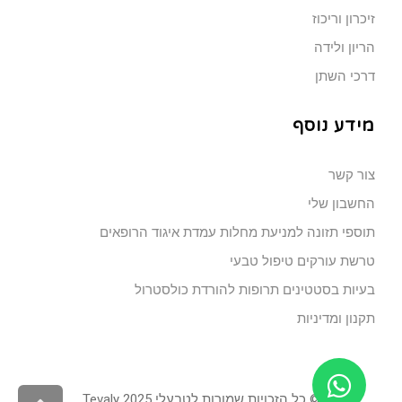
זיכרון וריכוז
הריון ולידה
דרכי השתן
מידע נוסף
צור קשר
החשבון שלי
תוספי תזונה למניעת מחלות עמדת איגוד הרופאים
טרשת עורקים טיפול טבעי
בעיות בסטטינים תרופות להורדת כולסטרול
תקנון ומדיניות
© כל הזכויות שמורות לטבעלי 2025 Tevaly