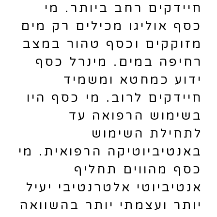
חיידקים רחב ביותר. מי
כסף אוליגו מכילים רק מים
מזוקקים וכסף טהור במצב
רחיפה במים. מינרל כסף
ידוע כמחטא ומשמיד
חיידקים לרוב. מי כסף היו
בשימוש הרפואה עד
לתחילת השימוש
באנטיביוטיקה הרפואית. מי
כסף מהווים תחליף
אנטיביוטי אלטרנטיבי יעיל
יותר ועצמתי יותר בהשוואה