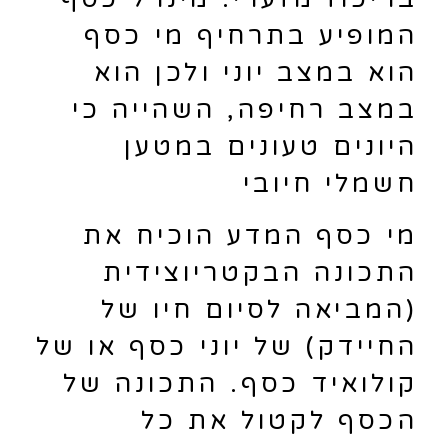
המופיע בתרחיף מי כסף
הוא במצב יוני ולכן הוא
במצב רחיפה, השהייה כי
היונים טעונים במטען
חשמלי חיובי
מי כסף המדע הוכיח את
התכונה הבקטריוצידית
(המביאה לסיום חיו של
החיידק) של יוני כסף או של
קולואיד כסף. התכונה של
הכסף לקטול את כל