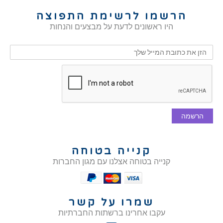
הרשמו לרשימת התפוצה
היו ראשונים לדעת על מבצעים והנחות
הרשמה
קנייה בטוחה
קנייה בטוחה אצלנו עם מגון החברות
שמרו על קשר
עקבו אחרינו ברשתות החברתיות