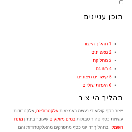
תוכן עניינים
1
תהליך הייצור
2
מאפיינים
3
מחלוקת
4
ראו גם
5
קישורים חיצוניים
6
הערות שוליים
תהליך הייצור
ייצור כסף קולואידי נעשה באמצעות
אלקטרוליזה
,
אלקטרודות
עשויות כסף טהור טבולות
ב
מים
מזוקקים
שעובר ביניהן
מתח
חשמלי
. בתהליך זה יוני כסף מתפרקים מהאלקטרודות והם