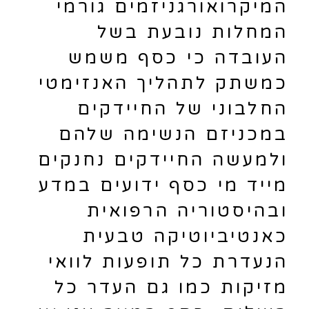
המיקרואורגניזמים גורמי
המחלות נובעת בשל
העובדה כי כסף משמש
כמשתק לתהליך האנזימטי
החלבוני של החיידקים
במכניזם הנשימה שלהם
ולמעשה החיידקים נחנקים
מייד מי כסף ידועים במדע
ובהיסטוריה הרפואית
כאנטיביוטיקה טבעית
הנעדרת כל תופעות לוואי
מזיקות כמו גם העדר כל