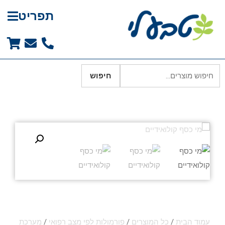
תפריט
חיפוש
עמוד הבית
/
כל המוצרים
/
פורמולות לפי מצב רפואי
/
מערכת