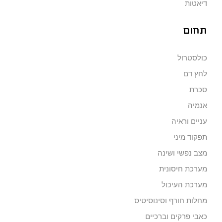
דיאטות
תחום
כולסטרול
לחץ דם
סכרת
אנמיה
עניים וראיה
תפקוד מיני
מצב נפשי ושינה
מערכת חיסונית
מערכת העיכול
מחלות חורף וסינוסיטיס
כאבי פרקים וברכיים