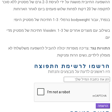
ההשפעה החיובית מושגת על ידי לעיסת 2-3 גרם של מסטיק ללא סוכר
לתקופה של 20 דקות לפחות שלוש פעמים ביום לאחר הארוחות.
בנפרד, עבור bodyweight נורמלי: 1-3 חתיכות של מסטיק היומי.
בשילוב עם מוצרים אחרים של Visislim: 1-3 חתיכות של מסטיק מדי
יום.
התוויות נגד:
צריכה מופרזת יכולה להוביל להשפעה משלשלת! לא
מומלץ לילדים, נשים הרות ומניקות.
הרשמו לרשימת התפוצה
היו ראשונים לדעת על מבצעים והנחות
הרשמה