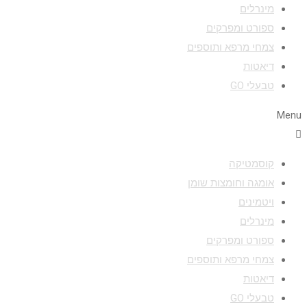
מינרלים
ספורט ומפרקים
צמחי מרפא ותוספים
דיאטות
טבעלי GO
Menu
קוסמטיקה
אומגה וחומצות שומן
ויטמינים
מינרלים
ספורט ומפרקים
צמחי מרפא ותוספים
דיאטות
טבעלי GO