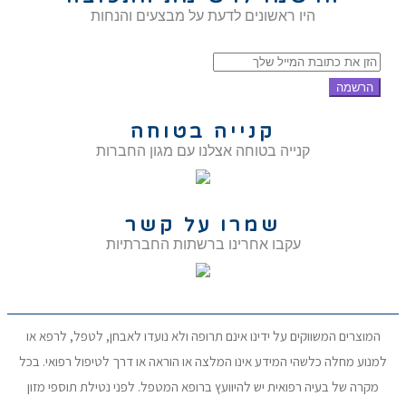
היו ראשונים לדעת על מבצעים והנחות
הרשמה
קנייה בטוחה
קנייה בטוחה אצלנו עם מגון החברות
שמרו על קשר
עקבו אחרינו ברשתות החברתיות
המוצרים המשווקים על ידינו אינם תרופה ולא נועדו לאבחן, לטפל, לרפא או
למנוע מחלה כלשהי המידע אינו המלצה או הוראה או דרך לטיפול רפואי. בכל
מקרה של בעיה רפואית יש להיוועץ ברופא המטפל. לפני נטילת תוספי מזון