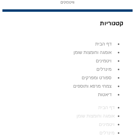
וויטמינים
קטגוריות
דף הבית
אומגה וחומצות שומן
ויטמינים
מינרלים
ספורט ומפרקים
צמחי מרפא ותוספים
דיאטות
דף הבית
אומגה וחומצות שומן
ויטמינים
מינרלים