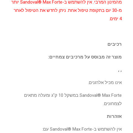
מהמינון המרבי. אין להשתמש ב-Sandoval® Max Forte יותר
מ-30 יום בתקופת טיפול אחת. ניתן לחדש את הטיפול לאחר
4 ימים.
רכיבים
מוצר זה מבוסס על מרכיבים צמחיים:
, ,
אינו מכיל אלרגנים.
Sandoval® Max Forte במשקל 10 ק"ג ומעלה מתאים
לצמחונים.
אזהרות
אין להשתמש ב-Sandoval® Max Forte עם: