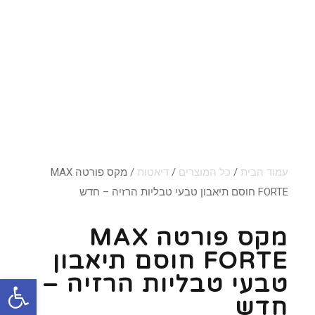
עמוד הבית
/
כל המוצרים
/
דיאטות
/ מקס פורטה MAX
FORTE חוסם תיאבון טבעי טבליות הרזיה – חדש
מקס פורטה MAX
FORTE חוסם תיאבון
טבעי טבליות הרזיה –
פתח סרגל
חדש