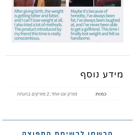
מידע נוסף
כמות:
מזרק עט אחד, 2 מזרקים בהנחה
הרשמו לרשימת התפוצה