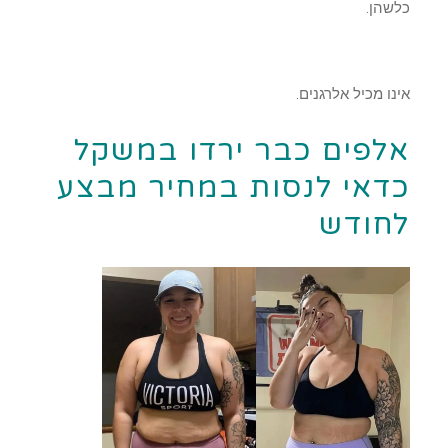
כלשהן.
אינו מכיל אלרגנים.
אלפים כבר ירדו במשקל
כדאי לנסות במחיר מבצע
לחודש