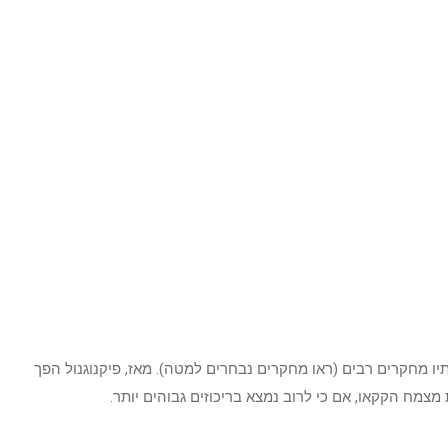
יו מחקרים רבים (ראו מחקרים נבחרים למטה). מאז, פיקנוגנול הפך
צמח הקקאו, אם כי לרוב נמצא בריכוזים גבוהים יותר.