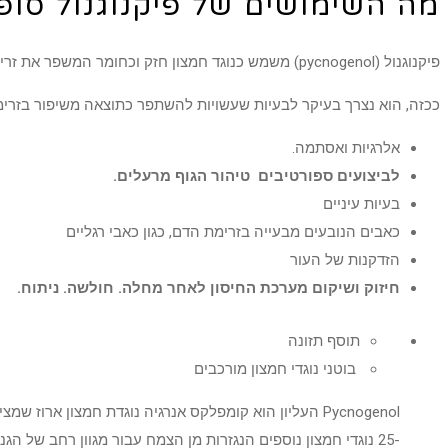
מה השימושים של פיקנוגנול סופ
פיקנוגנול (
pycnogenol)
משמש כנוגד חמצון חזק וכחומר המשפר את זרי
ככזה, הוא נצרך בעיקר לבעיות שעשויות להשתפר כתוצאה משיפור בזרימת
אלרגיות ואסתמה.
לביצועים ספורטיבים טיהור הגוף מרעלים.
בעיות עיניים
כאבים הנובעים מבעייה בזרימת הדם, כגון כאבי רגליים
הזדקנות של העור
חיזוק ושיקום מערכת החיסון לאחר מחלה. חולשה. ניתוח.
תוסף תזונה
בוטני נוגדי חמצון מורכבים