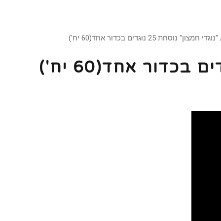
נוגדי חמצון" נוסחת 25 נוגדים בכדור אחד(60 יח')