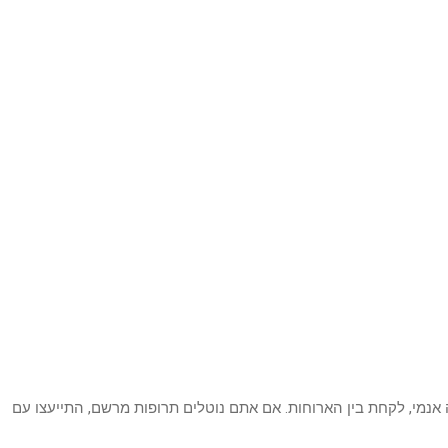
ה אנמי, לקחת בין הארוחות. אם אתם נוטלים תרופות מרשם, התייעצו עם