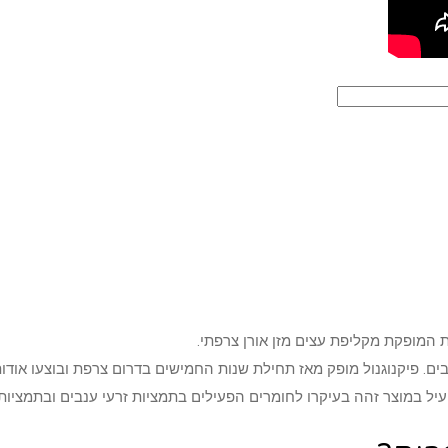
ם. פיקנוגנול מופק מאז תחילת שנות החמישים בדרום צרפת ובוצעו אודות
ל במוצר זהה בעיקרו לחומרים הפעילים בתמציות זרעי ענבים ובתמציות מ