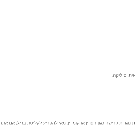
 נוגדות קרישה כגון הפרין או קומדין. מאי להפריע לקליטת ברזל; אם את