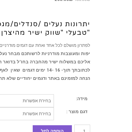
יתרונות נעלים /סנדלים/מגפ
"טבעלי "שווק ישיר מהיצרן 
לפתרון מושלם לכל אחד ואחת עם דגמים מודרניים
יפות ומעוצבות מודרניות לרשותכם מבחר נעלי
הנחה למזמינם באתר ודגמים יחודיים שלא תר
מידה:
דגם מוצר :
הוספה לסל