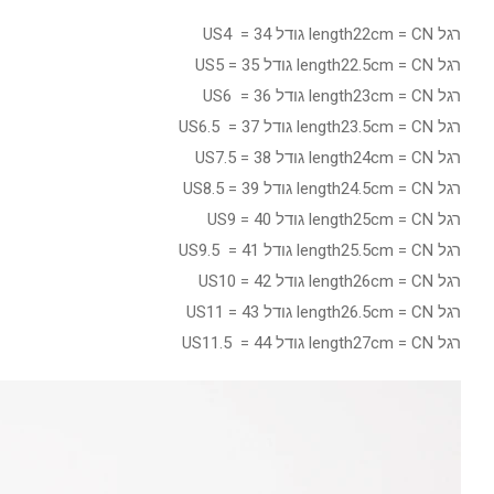
רגל length22cm = CN גודל 34 = US4
רגל length22.5cm = CN גודל 35 = US5
רגל length23cm = CN גודל 36 = US6
רגל length23.5cm = CN גודל 37 = US6.5
רגל length24cm = CN גודל 38 = US7.5
רגל length24.5cm = CN גודל 39 = US8.5
רגל length25cm = CN גודל 40 = US9
רגל length25.5cm = CN גודל 41 = US9.5
רגל length26cm = CN גודל 42 = US10
רגל length26.5cm = CN גודל 43 = US11
רגל length27cm = CN גודל 44 = US11.5