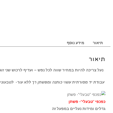
תיאור
מידע נוסף
תיאור
נעל צריכה להיות במחיר שווה לכל נפש – ועדיף לרכוש שני זוג
עבודת יד מסורתית עשוי כותנה ומפשתן רך ללא עור- לטבעונים
כפכפי "טבעלי"- פשתן
גדלים ומידות נעליים במפעל זה