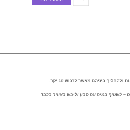
ות ולהחליף ביניהם מאשר לרכוש זוג יקר.
 – לשטוף במים עם סבון וליבש באוויר בלבד