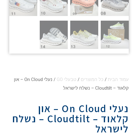
עמוד הבית
/
כל המוצרים
/
טבעלי GO
/ נעלי On Cloud – און
קלאוד – Cloudtilt – נשלח לישראל
נעלי On Cloud – און
קלאוד – Cloudtilt – נשלח
לישראל