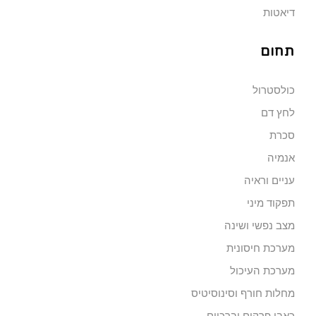
דיאטות
תחום
כולסטרול
לחץ דם
סכרת
אנמיה
עניים וראיה
תפקוד מיני
מצב נפשי ושינה
מערכת חיסונית
מערכת העיכול
מחלות חורף וסינוסיטיס
כאבי פרקים וברכיים