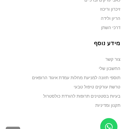
זיכרון וריכוז
הריון ולידה
דרכי השתן
מידע נוסף
צור קשר
החשבון שלי
תוספי תזונה למניעת מחלות עמדת איגוד הרופאים
טרשת עורקים טיפול טבעי
בעיות בסטטינים תרופות להורדת כולסטרול
תקנון ומדיניות