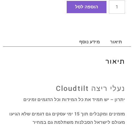
הוספה לסל
תיאור
מידע נוסף
תיאור
נעלי ריצה Cloudtilt
יתרון – יש תמיד את כל המידות וכל הדגמים זמינים
מזמינים ומקבלים תוך 15 ימי עסקים גם דגמים שלא הגיעו
מעולם לישראל הסבלנות משתלמת גם במחיר