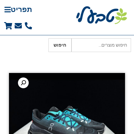
תפריט
חיפוש