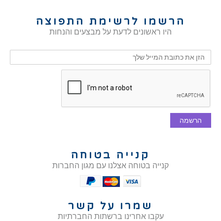
הרשמו לרשימת התפוצה
היו ראשונים לדעת על מבצעים והנחות
הרשמה
קנייה בטוחה
קנייה בטוחה אצלנו עם מגון החברות
שמרו על קשר
עקבו אחרינו ברשתות החברתיות