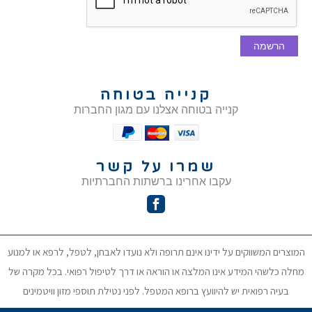
הרשמה
קנייה בטוחה
קנייה בטוחה אצלנו עם מגון החברות
שמרו על קשר
עקבו אחרינו ברשתות החברתיות
המוצרים המשווקים על ידינו אינם תרופה ולא נועדו לאבחן, לטפל, לרפא או למנוע
מחלה כלשהי המידע אינו המלצה או הוראה או דרך לטיפול רפואי. בכל מקרה של
בעיה רפואית יש להיוועץ ברופא המטפל. לפני נטילת תוספי מזון וויטמינים