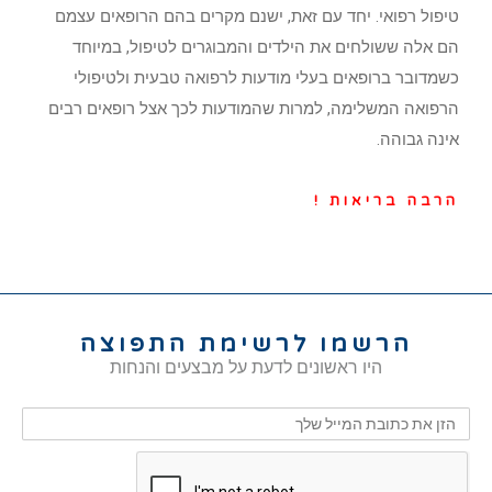
טיפול רפואי. יחד עם זאת, ישנם מקרים בהם הרופאים עצמם
הם אלה ששולחים את הילדים והמבוגרים לטיפול, במיוחד
כשמדובר ברופאים בעלי מודעות לרפואה טבעית ולטיפולי
הרפואה המשלימה, למרות שהמודעות לכך אצל רופאים רבים
אינה גבוהה.
הרבה בריאות !
הרשמו לרשימת התפוצה
היו ראשונים לדעת על מבצעים והנחות