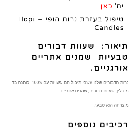
יח'
כאן
טיפול בעזרת נרות הופי – Hopi
Candles
תיאור:
שעוות דבורים
טבעיות שמנים אתריים
אורגניים.
נרות הדבורים שלנו עשבי תיבול הם עשויות עם 100% כותנה בד
מוסלין, שעוות דבורים, שמנים אתריים.
מוצר זה הוא טבעי.
רכיבים נוספים