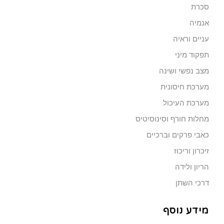
סכרת
אנמיה
עניים וראיה
תפקוד מיני
מצב נפשי ושינה
מערכת חיסונית
מערכת העיכול
מחלות חורף וסינוסיטיס
כאבי פרקים וברכיים
זיכרון וריכוז
הריון ולידה
דרכי השתן
מידע נוסף