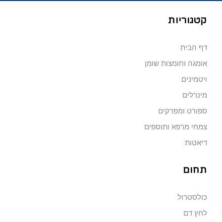
קטגוריות
דף הבית
אומגה וחומצות שומן
ויטמינים
מינרלים
ספורט ומפרקים
צמחי מרפא ותוספים
דיאטות
תחום
כולסטרול
לחץ דם