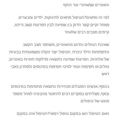
והאזורים שמאחורי עור התוף.
למי זה מתאים?הטיפול מתאים לתינוקות, ילדים ומבוגרים.
מאחר וקיים קשר הדוק בין שמיעה לבין הפרעות קשב וריכוז,
קיימים מצבים רבים שלאחר
שאיבת הנוזלים והדונג מהאוזניים, משתפר מצב הקשב
והתפתחות הילד ניכרת. הטיפול יוצר הקלה משמעותית בבעיות
של אלרגיות, הפרעות שמיעה כתוצאה מדלקות חוזרות באוזניים,
נוזלים או חסימות ועוזר לפינוי חסימות בסינוסים ולפתרון כאבי
ראש.
בנוסף, אנשים הסובלים מנחירות כתוצאה מחסימות בסינוסים
ובאף, מצליחים במקרים רבים להיפטר מהבעיה לאחר מספר
מועט של טיפולים.
האם הטיפול הוא במקום טיפול רפואי?הטיפול אינו במקום