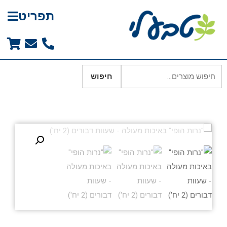
תפריט
חיפוש