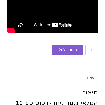
הוספה לסל
תיאור
תיאור
המלאי נגמר ניתן לרכוש סט 10