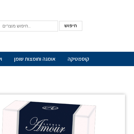
חיפוש
קוסמטיקה
אומגה וחומצות שומן
ו