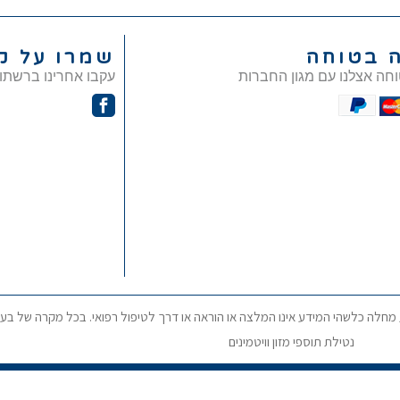
ה בטוחה
שמרו על ק
וחה אצלנו עם מגון החברות
עקבו אחרינו ברשתו
ע מחלה כלשהי המידע אינו המלצה או הוראה או דרך לטיפול רפואי. בכל מקרה של בעי
נטילת תוספי מזון וויטמינים