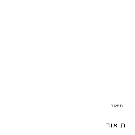
תיאור
תיאור