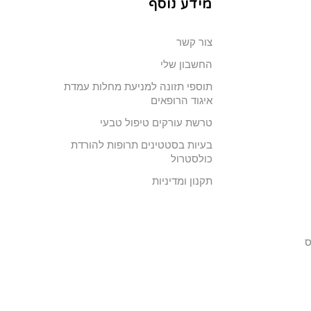
מידע נוסף
צור קשר
החשבון שלי
תוספי תזונה למניעת מחלות עמדת
איגוד הרופאים
טרשת עורקים טיפול טבעי
בעיות בסטטינים תרופות להורדת
כולסטרול
תקנון ומדיניות
ס