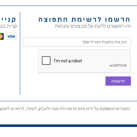
הרשמו לרשימת התפוצה
קניי
היו ראשונים לדעת על מבצעים והנחות
קנייה בט
הרשמה
המוצרים המשווקים על ידינו אינם תרופה ולא נועדו לאבחן, לטפל, לרפא או למנו