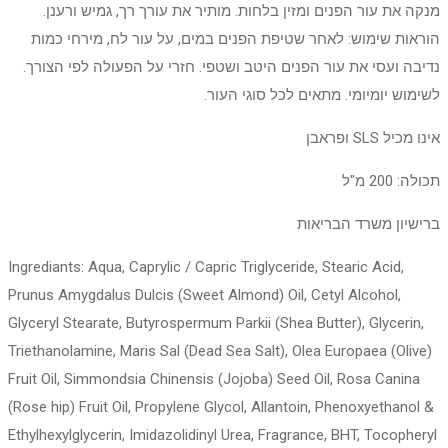
מנקה את עור הפנים ומזין בלחות. מותיר את עורך רך, גמיש ורענן.
הוראות שימוש: לאחר שטיפת הפנים במים, על עור לח, מירחי כמות
נדיבה ועסי את עור הפנים היטב ושטפי. חזרי על הפעולה לפי הצורך.
לשימוש יומיומי. מתאים לכל סוגי העור.
אינו מכיל SLS ופראבן
תכולה: 200 מ"ל
ברישיון משרד הבריאות
Ingrediants: Aqua, Caprylic / Capric Triglyceride, Stearic Acid,
Prunus Amygdalus Dulcis (Sweet Almond) Oil, Cetyl Alcohol,
Glyceryl Stearate, Butyrospermum Parkii (Shea Butter), Glycerin,
Triethanolamine, Maris Sal (Dead Sea Salt), Olea Europaea (Olive)
Fruit Oil, Simmondsia Chinensis (Jojoba) Seed Oil, Rosa Canina
(Rose hip) Fruit Oil, Propylene Glycol, Allantoin, Phenoxyethanol &
Ethylhexylglycerin, Imidazolidinyl Urea, Fragrance, BHT, Tocopheryl