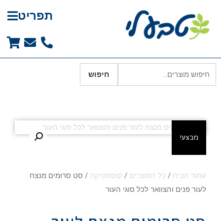
תפריט
חיפוש
מבצע!
עמוד הבית
/
כל המוצרים
/
קוסמטיקה
/ סט סרומים מנצח
לעור פנים והצוואר לכל סוגי העור