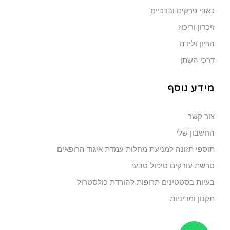
כאבי פרקים וברכיים
זיכרון וריכוז
הריון ולידה
דרכי השתן
מידע נוסף
צור קשר
החשבון שלי
תוספי תזונה למניעת מחלות עמדת איגוד הרופאים
טרשת עורקים טיפול טבעי
בעיות בסטטינים תרופות להורדת כולסטרול
תקנון ומדיניות