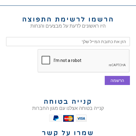
הרשמו לרשימת התפוצה
היו ראשונים לדעת על מבצעים והנחות
הרשמה
קנייה בטוחה
קנייה בטוחה אצלנו עם מגון החברות
שמרו על קשר