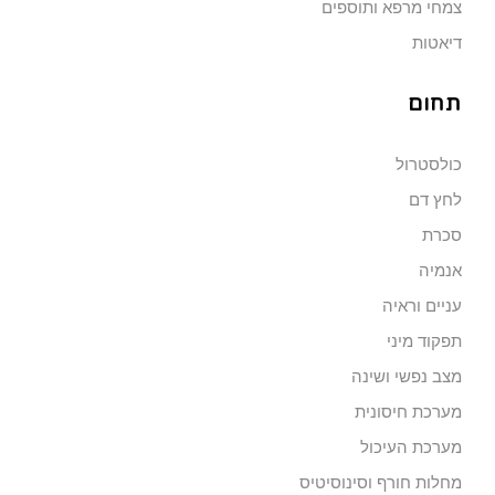
צמחי מרפא ותוספים
דיאטות
תחום
כולסטרול
לחץ דם
סכרת
אנמיה
עניים וראיה
תפקוד מיני
מצב נפשי ושינה
מערכת חיסונית
מערכת העיכול
מחלות חורף וסינוסיטיס