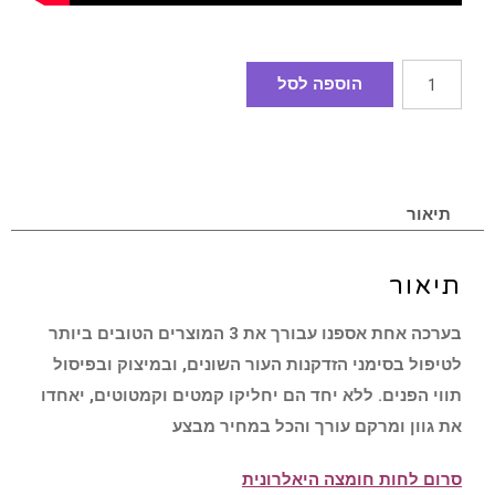
הוספה לסל
תיאור
תיאור
בערכה אחת אספנו עבורך את 3 המוצרים הטובים ביותר
לטיפול בסימני הזדקנות העור השונים, ובמיצוק ובפיסול
תווי הפנים. ללא יחד הם יחליקו קמטים וקמטוטים, יאחדו
את גוון ומרקם עורך והכל במחיר מבצע
סרום לחות חומצה היאלרונית