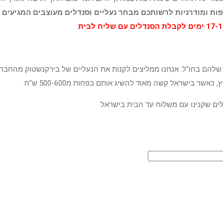
יפות ומודרניות לרשותכם מבחר נעליים וסנדלים מעוצבים המגיעי
להם בחו"ל. אנחנו ממליצים לקנות את הנעליים של בירקנשטוק מהחברה י
ים שקנינו עם משלוח עד הבית בישראל