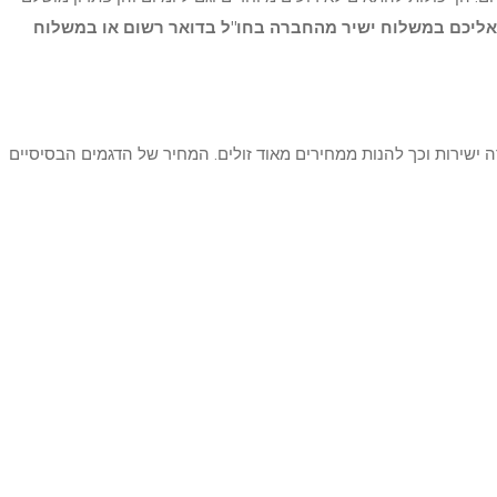
ם אליכם במשלוח ישיר מהחברה בחו"ל בדואר רשום או במשלוח
שירות וכך להנות ממחירים מאוד זולים. המחיר של הדגמים הבסיסיים