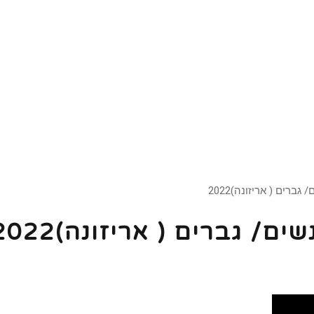
רים ( אריזונה)2022
/ גברים ( אריזונה)2022