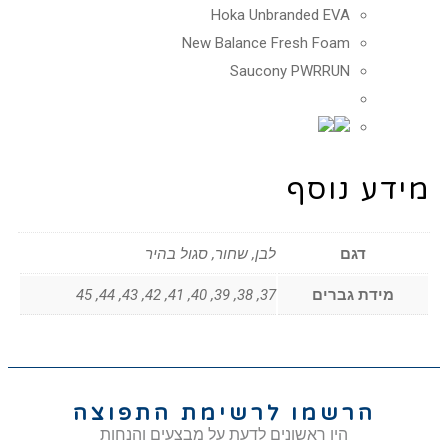
Hoka Unbranded EVA
New Balance Fresh Foam
Saucony PWRRUN
מידע נוסף
דגם
לבן, שחור, סגול בהיר
מידת גברים
37, 38, 39, 40, 41, 42, 43, 44, 45
הרשמו לרשימת התפוצה
היו ראשונים לדעת על מבצעים והנחות