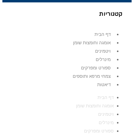
קטגוריות
דף הבית
אומגה וחומצות שומן
ויטמינים
מינרלים
ספורט ומפרקים
צמחי מרפא ותוספים
דיאטות
דף הבית
אומגה וחומצות שומן
ויטמינים
מינרלים
ספורט ומפרקים