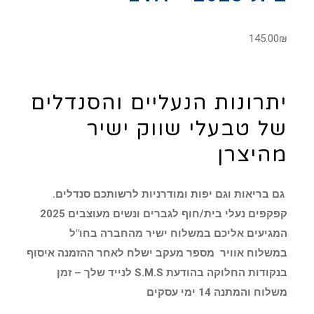
145.00
₪
יתרונות הנעליים והסנדלים
של טבעלי שווק ישיר
מהיצרן
גם בריאות וגם יפות ומודרניות לרשותכם סנדלים.
קפקפים נעלי בית/חוף לגברים ונשים מעוצבים 2025
המגיעים אליכם במשלוח ישיר מהחברה בחו"ל
במשלוח אוויר מספר מעקב ישלח לאחר ההזמנה איסוף
בנקודות החלוקה בהודעת S.M.S לנייד שלך – זמן
משלוח והמתנה 14 ימי עסקים