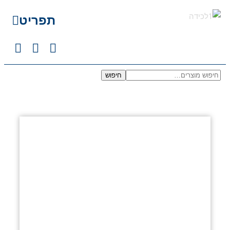
תפריט
חיפוש