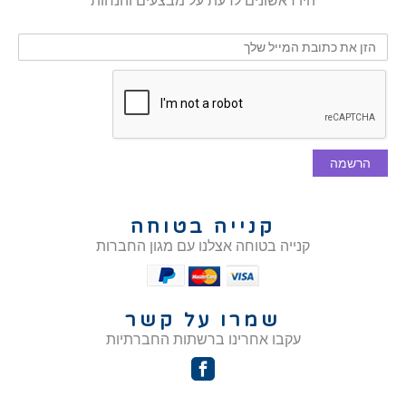
היו ראשונים לדעת על מבצעים והנחות
הרשמה
קנייה בטוחה
קנייה בטוחה אצלנו עם מגון החברות
שמרו על קשר
עקבו אחרינו ברשתות החברתיות