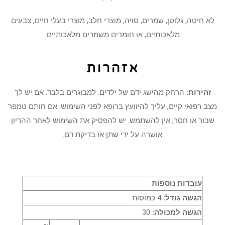
לא חיטה, גלוטן, שמרים, סויה, מוצרי חלב, מוצרי בעלי חיים, צבעים
מלאכותיים, או חומרים משמרים מלאכותיים.
אזהרות
זהירות:
הרחק מהישג ידם של ילדים. למבוגרים בלבד. אם יש לך
מצב רפואי קיים, עליך להיוועץ ברופא לפני השימוש. אם חותם טמפר
שבור או חסר, אין להשתמש. יש להפסיק את השימוש לאחר ההריון
אושרה על ידי שתן או בדיקת דם.
עובדות נוספות
הגשה גודל:
4 כמוסות
הגשה למכולה:
30