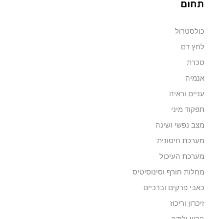
תחום
כולסטרול
לחץ דם
סכרת
אנמיה
עניים וראיה
תפקוד מיני
מצב נפשי ושינה
מערכת חיסונית
מערכת העיכול
מחלות חורף וסינוסיטיס
כאבי פרקים וברכיים
זיכרון וריכוז