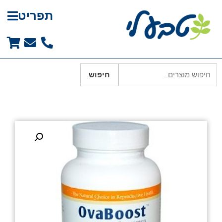
תפריט
חיפוש