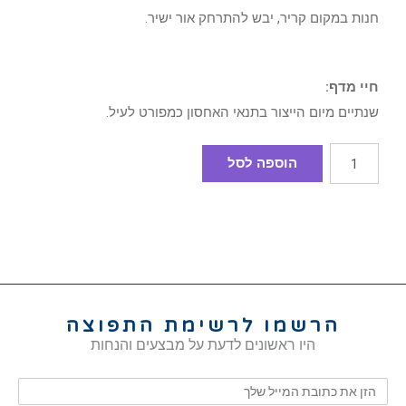
חנות במקום קריר, יבש להתרחק אור ישיר.
חיי מדף:
שנתיים מיום הייצור בתנאי האחסון כמפורט לעיל.
הוספה לסל
הרשמו לרשימת התפוצה
היו ראשונים לדעת על מבצעים והנחות