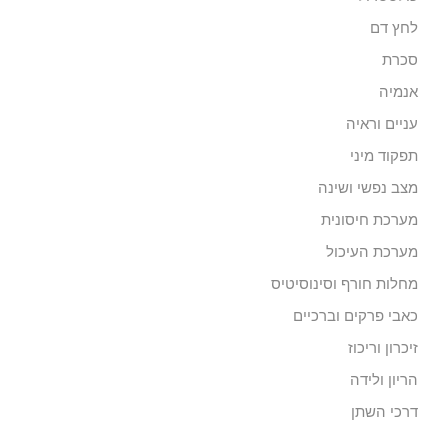
לחץ דם
סכרת
אנמיה
עניים וראיה
תפקוד מיני
מצב נפשי ושינה
מערכת חיסונית
מערכת העיכול
מחלות חורף וסינוסיטיס
כאבי פרקים וברכיים
זיכרון וריכוז
הריון ולידה
דרכי השתן