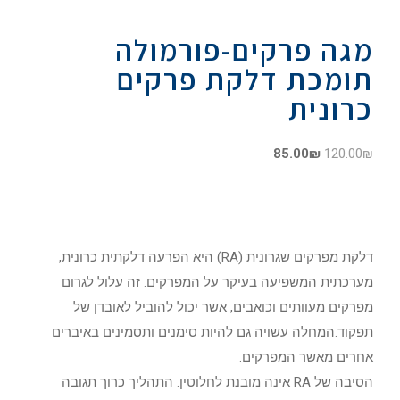
מגה פרקים-פורמולה
תומכת דלקת פרקים
כרונית
85.00
₪
120.00
₪
דלקת מפרקים שגרונית (RA) היא הפרעה דלקתית כרונית,
מערכתית המשפיעה בעיקר על המפרקים. זה עלול לגרום
מפרקים מעוותים וכואבים, אשר יכול להוביל לאובדן של
תפקוד.המחלה עשויה גם להיות סימנים ותסמינים באיברים
אחרים מאשר המפרקים.
הסיבה של RA אינה מובנת לחלוטין. התהליך כרוך תגובה