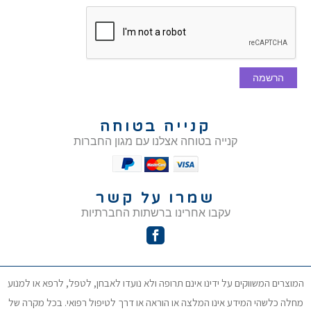
הרשמה
קנייה בטוחה
קנייה בטוחה אצלנו עם מגון החברות
שמרו על קשר
עקבו אחרינו ברשתות החברתיות
המוצרים המשווקים על ידינו אינם תרופה ולא נועדו לאבחן, לטפל, לרפא או למנוע
מחלה כלשהי המידע אינו המלצה או הוראה או דרך לטיפול רפואי. בכל מקרה של