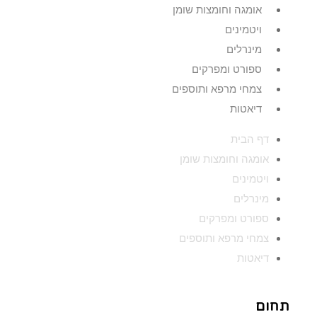
אומגה וחומצות שומן
ויטמינים
מינרלים
ספורט ומפרקים
צמחי מרפא ותוספים
דיאטות
דף הבית
אומגה וחומצות שומן
ויטמינים
מינרלים
ספורט ומפרקים
צמחי מרפא ותוספים
דיאטות
תחום