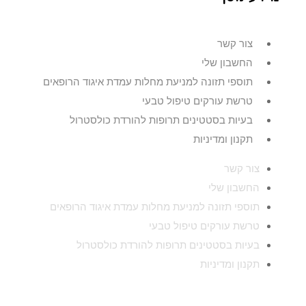
צור קשר
החשבון שלי
תוספי תזונה למניעת מחלות עמדת איגוד הרופאים
טרשת עורקים טיפול טבעי
בעיות בסטטינים תרופות להורדת כולסטרול
תקנון ומדיניות
צור קשר
החשבון שלי
תוספי תזונה למניעת מחלות עמדת איגוד הרופאים
טרשת עורקים טיפול טבעי
בעיות בסטטינים תרופות להורדת כולסטרול
תקנון ומדיניות