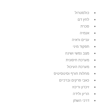
כולסטרול
לחץ דם
סכרת
אנמיה
עניים וראיה
תפקוד מיני
מצב נפשי ושינה
מערכת חיסונית
מערכת העיכול
מחלות חורף וסינוסיטיס
כאבי פרקים וברכיים
זיכרון וריכוז
הריון ולידה
דרכי השתן