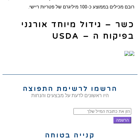
רובם מכילים בממוצע כ-100 מיליגרם של פטריות ריישי.
כשר – גידול מיוחד אורגני
בפיקוח ה – USDA
הרשמו לרשימת התפוצה
היו ראשונים לדעת על מבצעים והנחות
הרשמה
קנייה בטוחה