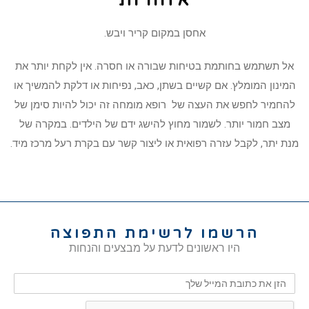
אזהרות
אחסן במקום קריר ויבש.
אל תשתמש בחותמת בטיחות שבורה או חסרה. אין לקחת יותר את
המינון המומלץ. אם קשיים בשתן, כאב, נפיחות או דלקת להמשיך או
להחמיר לחפש את העצה של רופא מומחה זה יכול להיות סימן של
מצב חמור יותר. לשמור מחוץ להישג ידם של הילדים. במקרה של
מנת יתר, לקבל עזרה רפואית או ליצור קשר עם בקרת רעל מרכז מיד.
הרשמו לרשימת התפוצה
היו ראשונים לדעת על מבצעים והנחות