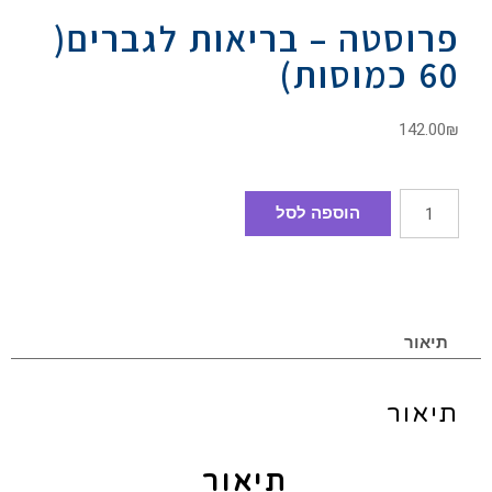
פרוסטה – בריאות לגברים(
60 כמוסות)
142.00
₪
הוספה לסל
תיאור
תיאור
תיאור