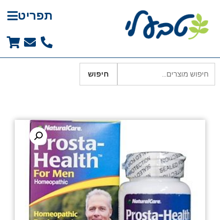
תפריט
חיפוש