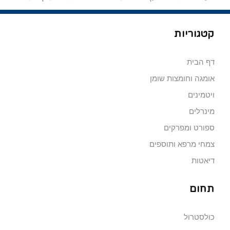
קטגוריות
דף הבית
אומגה וחומצות שומן
ויטמינים
מינרלים
ספורט ומפרקים
צמחי מרפא ותוספים
דיאטות
תחום
כולסטרול