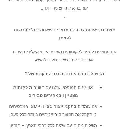
עור בריא יותר וצעיר יותר ..
.
מוצרים באיכות גבוהה במחירים שאתה יכול להרשות
לעצמך
אנו מחויבים לספק ללקוחותינו מוצרים אנטי אייג'ינג באיכות
הגבוהה ביותר שאנו יכולים להשיג.
מדוע לבחור בפתרונות נגד הזדקנות של ?
אנו גאים המוניטין שלנו עבור
שירות לקוחות
מצטיין
ו
במחירים סבירים
אנו עומדים
בתקני
ייצור
ISO
ו-
GMP
המבטיחים
כי תקבל את המוצרים האיכותיים ביותר בכל פעם.
משלוח מהיר עם שליח לכל רחבי הארץ – הזמינו