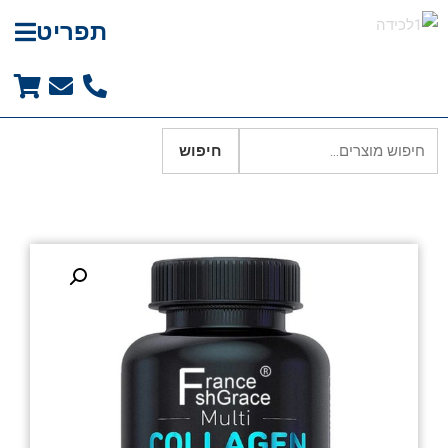
תפריט
חיפוש