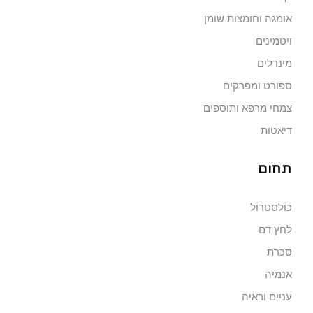
אומגה וחומצות שומן
ויטמינים
מינרלים
ספורט ומפרקים
צמחי מרפא ותוספים
דיאטות
תחום
כולסטרול
לחץ דם
סכרת
אנמיה
עניים וראיה