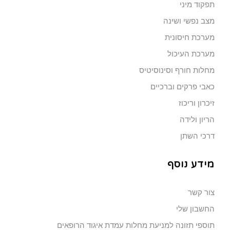
תפקוד מיני
מצב נפשי ושינה
מערכת חיסונית
מערכת העיכול
מחלות חורף וסינוסיטיס
כאבי פרקים וברכיים
זיכרון וריכוז
הריון ולידה
דרכי השתן
מידע נוסף
צור קשר
החשבון שלי
תוספי תזונה למניעת מחלות עמדת איגוד הרופאים