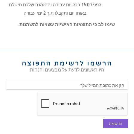
לפני 16:00 בכל יום עבודה וההזמנה שלכם תישלח
באותו יום ותקבלו תוך 2 ימי עבודה
שימו לב כי התוצאות האישיות עשויות להשתנות.
הרשמו לרשימת התפוצה
היו ראשונים לדעת על מבצעים והנחות
הרשמה