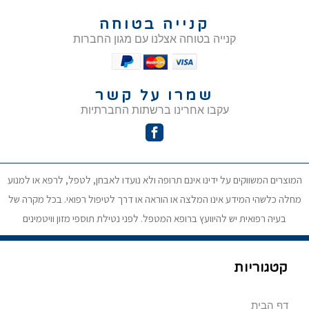
קנייה בטוחה
קנייה בטוחה אצלנו עם מגון החברות
שמרו על קשר
עקבו אחרינו ברשתות החברתיות
המוצרים המשווקים על ידינו אינם תרופה ולא נועדו לאבחן, לטפל, לרפא או למנוע
מחלה כלשהי המידע אינו המלצה או הוראה או דרך לטיפול רפואי. בכל מקרה של
בעיה רפואית יש להיוועץ ברופא המטפל. לפני נטילת תוספי מזון וויטמינים
קטגוריות
דף הבית