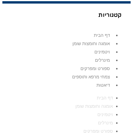
קטגוריות
דף הבית
אומגה וחומצות שומן
ויטמינים
מינרלים
ספורט ומפרקים
צמחי מרפא ותוספים
דיאטות
דף הבית
אומגה וחומצות שומן
ויטמינים
מינרלים
ספורט ומפרקים