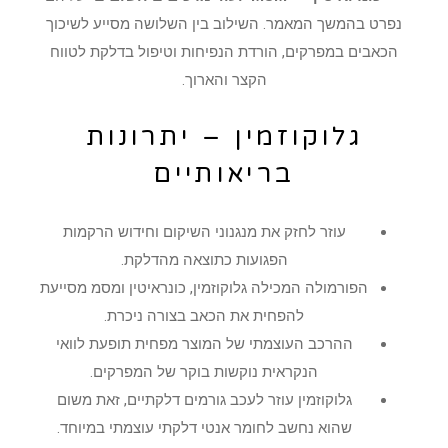
נפרט בהמשך המאמר. השילוב בין השלושה מסייע לשיכוך
הכאבים במפרקים, הורדת הנפיחות וטיפול בדלקת לטווח
הקצר והארוך.
גלוקוזמין – יתרונות
בריאותיים
עוזר לחזק את מנגנוני השיקום וחידוש הרקמות
הפגועות כתוצאה מהדלקת.
הפורמולה המכילה גלוקוזמין, כונראיטין ומסמ מסייעת
להפחית את הכאב בצורה ניכרת.
ההרכב העוצמתי של המוצר מפחית תופעת לוואי
הנקראית נוקשות בוקר של המפרקים.
גלוקוזמין עוזר לעכב גורמים דלקתיים, זאת משום
שהוא נחשב לחומר אנטי דלקתי עוצמתי במיוחד.