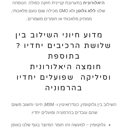
היאלורונית
בתערובת קניינית חזקה כפולה. הנוסחה
שלנו
ללא גלוטן
ולא GMO מכילה שום טעם מלאכותי,
ממתיק מלאכותי או חומרים משמרים…
מדוע חיוני השילוב בין
שלושת הרכיבים יחדיו ?
בתוספת
חומצה היאלורונית
וסיליקה שפועלים יחדיו
בהרמוניה
השילוב בין גלוקוזמין, כונדרואיטין ו- MSM, חיוני וחשוב משום
שהם עובדים בהרמוניה ופועלים יחדיו.
גלוקוזמין – למעשה זהו חומר המיוצר בגוף שלנו באופן