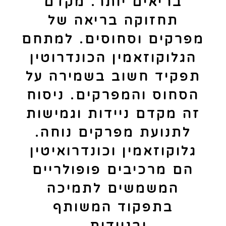
בריאים יותר. מקדם
תחזוקה בריאה של
מפרקים וסחוסים. למתחם
הגלוקוזאמין הכונדרוטין
תפקיד חשוב בשמירה על
הסחוס והמפרקים. ניסוח
זה מקדם ניידות וגמישות
לתנועת מפרקים נוחה.
גלוקוזאמין וכונדרואיטין
הם מרכיבים פופולריים
המשמשים לתמיכה
בתפקוד המשותף