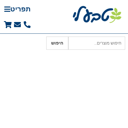
תפריט
חיפוש