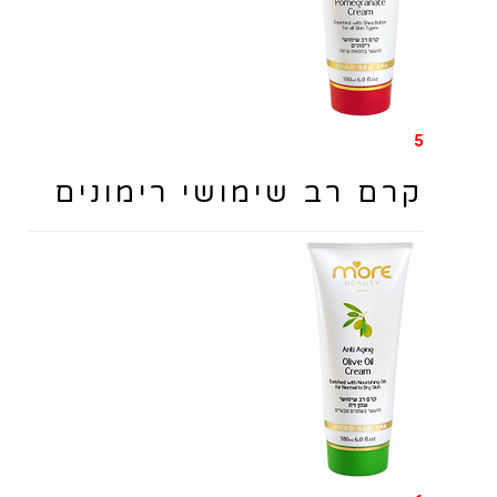
5
קרם רב שימושי רימונים