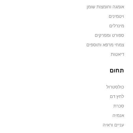
אומגה וחומצות שומן
ויטמינים
מינרלים
ספורט ומפרקים
צמחי מרפא ותוספים
דיאטות
תחום
כולסטרול
לחץ דם
סכרת
אנמיה
עניים וראיה