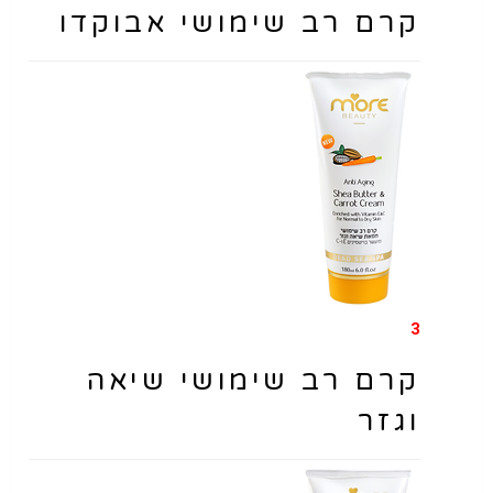
קרם רב שימושי אבוקדו
3
קרם רב שימושי שיאה
וגזר