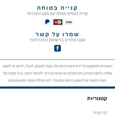
קנייה בטוחה
קנייה בטוחה אצלנו עם מגון החברות
שמרו על קשר
עקבו אחרינו ברשתות החברתיות
המוצרים המשווקים על ידינו אינם תרופה ולא נועדו לאבחן, לטפל, לרפא או למנוע
מחלה כלשהי המידע אינו המלצה או הוראה או דרך לטיפול רפואי. בכל מקרה של
בעיה רפואית יש להיוועץ ברופא המטפל. לפני נטילת תוספי מזון וויטמינים
קטגוריות
דף הבית