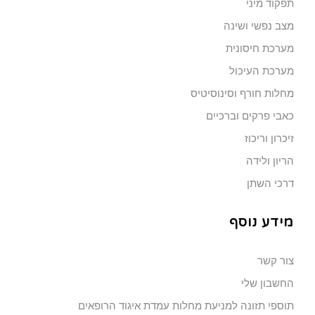
תפקוד מיני
מצב נפשי ושינה
מערכת חיסונית
מערכת העיכול
מחלות חורף וסינוסיטיס
כאבי פרקים וברכיים
זיכרון וריכוז
הריון ולידה
דרכי השתן
מידע נוסף
צור קשר
החשבון שלי
תוספי תזונה למניעת מחלות עמדת איגוד הרופאים