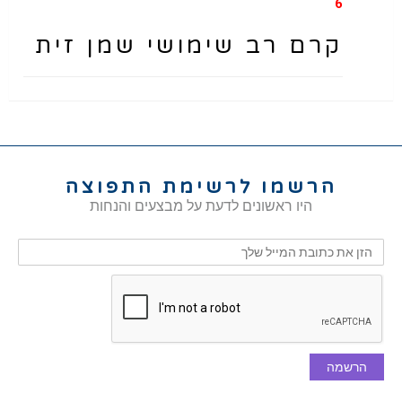
6
קרם רב שימושי שמן זית
הרשמו לרשימת התפוצה
היו ראשונים לדעת על מבצעים והנחות
הרשמה