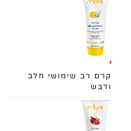
4
קרם רב שימושי חלב
ודבש