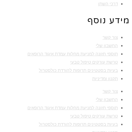
דרכי השתן
מידע נוסף
צור קשר
החשבון שלי
תוספי תזונה למניעת מחלות עמדת איגוד הרופאים
טרשת עורקים טיפול טבעי
בעיות בסטטינים תרופות להורדת כולסטרול
תקנון ומדיניות
צור קשר
החשבון שלי
תוספי תזונה למניעת מחלות עמדת איגוד הרופאים
טרשת עורקים טיפול טבעי
בעיות בסטטינים תרופות להורדת כולסטרול