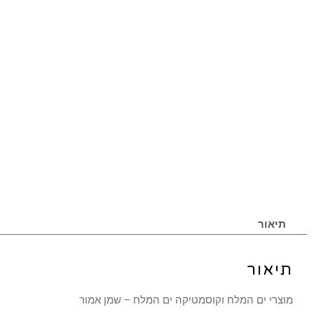
תיאור
תיאור
מוצרי ים המלח וקוסמטיקה ים המלח – שמן אמור