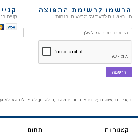
הרשמו לרשימת התפוצה
קניי
היו ראשונים לדעת על מבצעים והנחות
קנייה בט
הרשמה
המוצרים המשווקים על ידינו אינם תרופה ולא נועדו לאבחן, לטפל, לרפא או למנו
קטגוריות
תחום