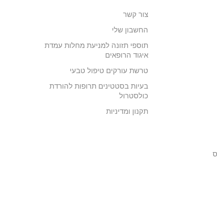
צור קשר
החשבון שלי
תוספי תזונה למניעת מחלות עמדת
איגוד הרופאים
טרשת עורקים טיפול טבעי
בעיות בסטטינים תרופות להורדת
כולסטרול
תקנון ומדיניות
ס