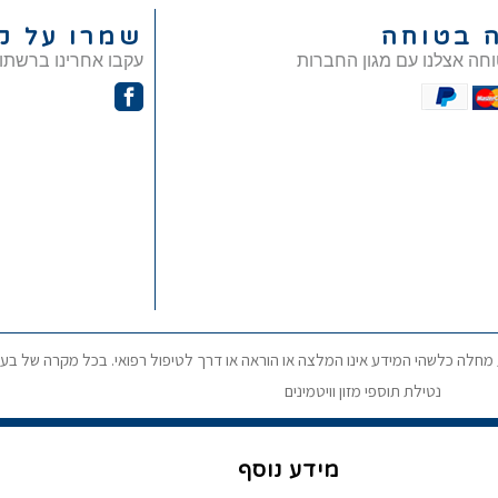
ה בטוחה
שמרו על ק
וחה אצלנו עם מגון החברות
עקבו אחרינו ברשתו
ע מחלה כלשהי המידע אינו המלצה או הוראה או דרך לטיפול רפואי. בכל מקרה של בעי
נטילת תוספי מזון וויטמינים
מידע נוסף