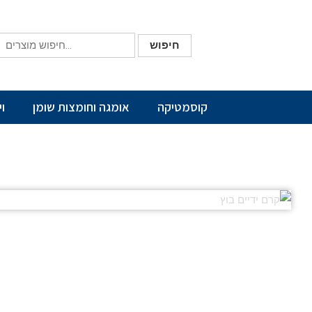
חיפוש
קוסמטיקה
אומגה וחומצות שומן
ו