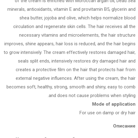
of the cream is enriched with Moroccan argan oil, Dead Sea
minerals, antioxidants, vitamin E and provitamin B5, glycerin and
shea butter, jojoba and olive, which helps normalize blood
circulation and regenerate skin cells. The hair receives all the
necessary vitamins and microelements, the hair structure
improves, shine appears, hair loss is reduced, and the hair begins
to grow intensively. The cream effectively restores damaged hair,
seals split ends, intensively restores dry damaged hair and
creates a protective film on the hair that protects hair from
external negative influences. After using the cream, the hair
becomes soft, healthy, strong, smooth and shiny, easy to comb
and does not cause problems when styling.
Mode of application
For use on damp or dry hair
Описание