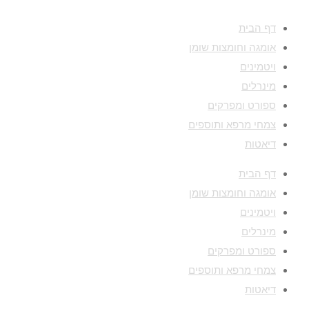
דף הבית
אומגה וחומצות שומן
ויטמינים
מינרלים
ספורט ומפרקים
צמחי מרפא ותוספים
דיאטות
דף הבית
אומגה וחומצות שומן
ויטמינים
מינרלים
ספורט ומפרקים
צמחי מרפא ותוספים
דיאטות