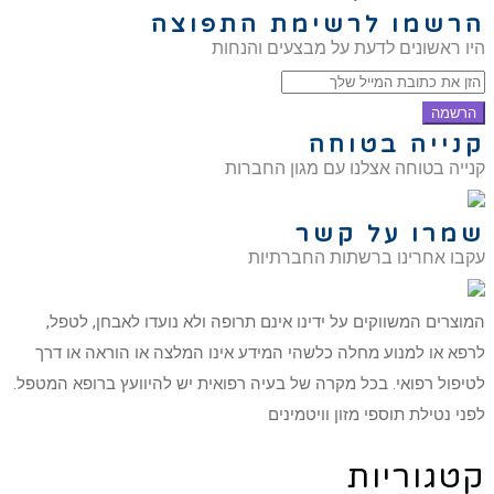
הרשמו לרשימת התפוצה
היו ראשונים לדעת על מבצעים והנחות
הרשמה
קנייה בטוחה
קנייה בטוחה אצלנו עם מגון החברות
שמרו על קשר
עקבו אחרינו ברשתות החברתיות
המוצרים המשווקים על ידינו אינם תרופה ולא נועדו לאבחן, לטפל,
לרפא או למנוע מחלה כלשהי המידע אינו המלצה או הוראה או דרך
לטיפול רפואי. בכל מקרה של בעיה רפואית יש להיוועץ ברופא המטפל.
לפני נטילת תוספי מזון וויטמינים
קטגוריות