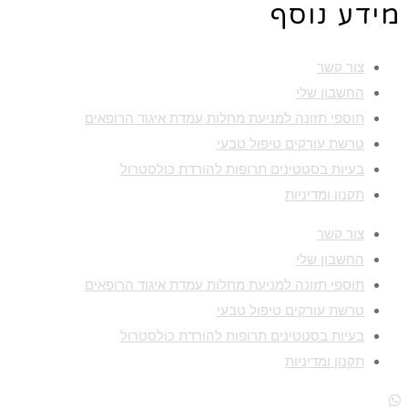
מידע נוסף
צור קשר
החשבון שלי
תוספי תזונה למניעת מחלות עמדת איגוד הרופאים
טרשת עורקים טיפול טבעי
בעיות בסטטינים תרופות להורדת כולסטרול
תקנון ומדיניות
צור קשר
החשבון שלי
תוספי תזונה למניעת מחלות עמדת איגוד הרופאים
טרשת עורקים טיפול טבעי
בעיות בסטטינים תרופות להורדת כולסטרול
תקנון ומדיניות