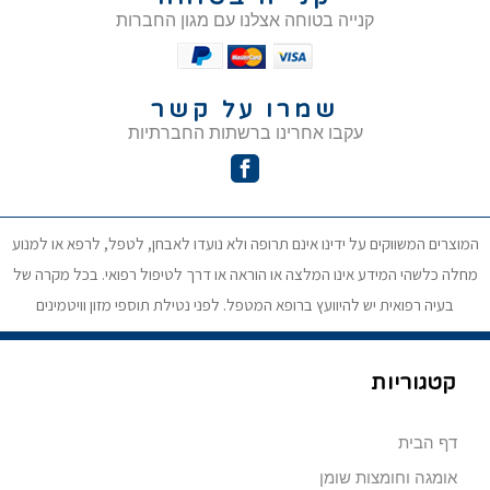
קנייה בטוחה אצלנו עם מגון החברות
שמרו על קשר
עקבו אחרינו ברשתות החברתיות
המוצרים המשווקים על ידינו אינם תרופה ולא נועדו לאבחן, לטפל, לרפא או למנוע
מחלה כלשהי המידע אינו המלצה או הוראה או דרך לטיפול רפואי. בכל מקרה של
בעיה רפואית יש להיוועץ ברופא המטפל. לפני נטילת תוספי מזון וויטמינים
קטגוריות
דף הבית
אומגה וחומצות שומן