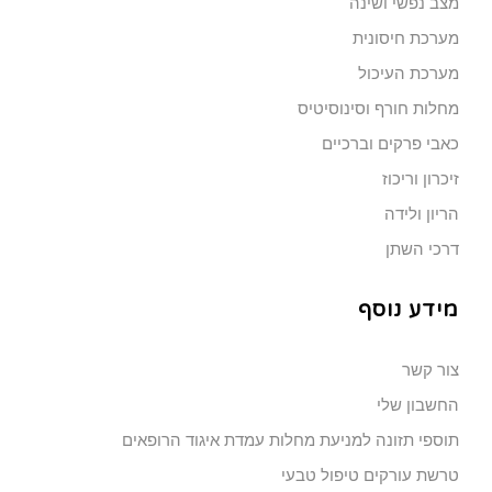
מצב נפשי ושינה
מערכת חיסונית
מערכת העיכול
מחלות חורף וסינוסיטיס
כאבי פרקים וברכיים
זיכרון וריכוז
הריון ולידה
דרכי השתן
מידע נוסף
צור קשר
החשבון שלי
תוספי תזונה למניעת מחלות עמדת איגוד הרופאים
טרשת עורקים טיפול טבעי