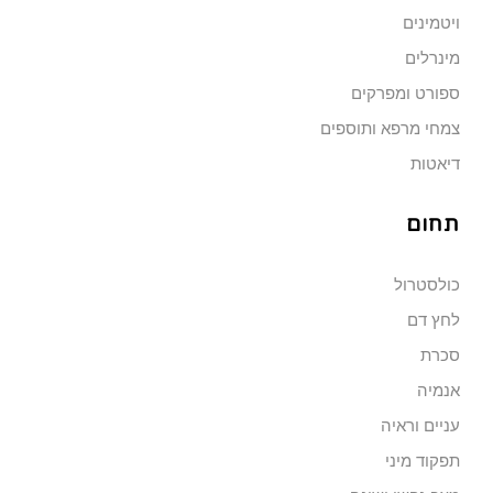
ויטמינים
מינרלים
ספורט ומפרקים
צמחי מרפא ותוספים
דיאטות
תחום
כולסטרול
לחץ דם
סכרת
אנמיה
עניים וראיה
תפקוד מיני