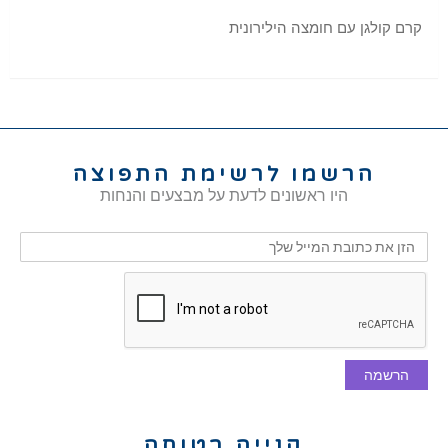
קרם קולגן עם חומצה הילירונית
הרשמו לרשימת התפוצה
היו ראשונים לדעת על מבצעים והנחות
הרשמה
קנייה בטוחה