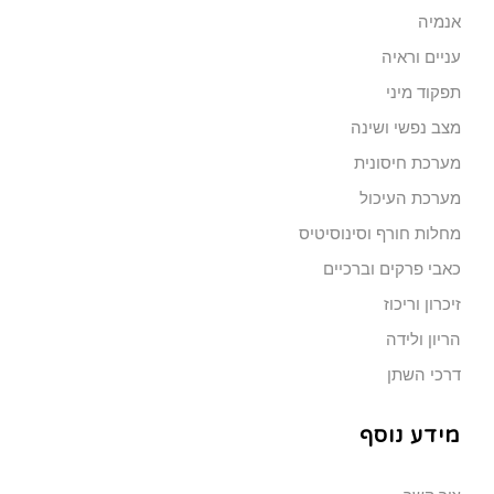
אנמיה
עניים וראיה
תפקוד מיני
מצב נפשי ושינה
מערכת חיסונית
מערכת העיכול
מחלות חורף וסינוסיטיס
כאבי פרקים וברכיים
זיכרון וריכוז
הריון ולידה
דרכי השתן
מידע נוסף