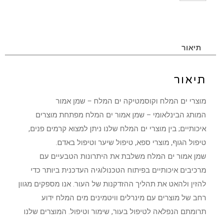
תיאור
תיאור
מוצרי ים המלח וקוסמטיקה ים המלח – שמן אמור
המותג הבינלאומי – שמן אמור ים המלח מפתחת מוצרים
איכותיים; בין מוצרי ים המלח שלנו ניתן למצוא קרמים פנים,
טיפול הגוף, מוצרי ספא, טיפול שיער וטיפול באדם.
שמן אמור ים המלח משלבת את היתרונות הטבעיים עם
מרכיבים איכותיים בפיתוח הטכנולוגיה העדכנית ביותר כדי
להזין ולהאט את תהליך ההזדקנות של העור. אנו מספקים מגוון
רחב של מוצרים עם מינרלים וויטמינים מים המלח ידוע
תרומתם הנפלאה לטיפול בעור, שימור וטיפול. המוצרים שלנו