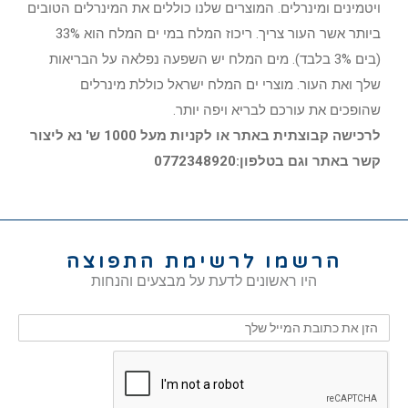
ויטמינים ומינרלים. המוצרים שלנו כוללים את המינרלים הטובים
ביותר אשר העור צריך. ריכוז המלח במי ים המלח הוא 33%
(בים 3% בלבד). מים המלח יש השפעה נפלאה על הבריאות
שלך ואת העור. מוצרי ים המלח ישראל כוללת מינרלים
שהופכים את עורכם לבריא ויפה יותר.
לרכישה קבוצתית באתר או לקניות מעל 1000 ש' נא ליצור
קשר באתר וגם בטלפון:0772348920
הרשמו לרשימת התפוצה
היו ראשונים לדעת על מבצעים והנחות