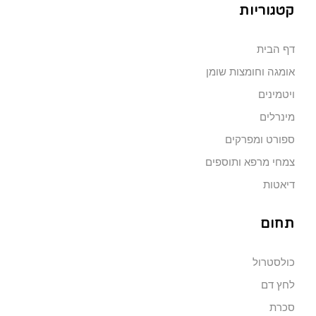
קטגוריות
דף הבית
אומגה וחומצות שומן
ויטמינים
מינרלים
ספורט ומפרקים
צמחי מרפא ותוספים
דיאטות
תחום
כולסטרול
לחץ דם
סכרת