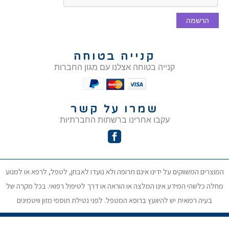
הרשמה
קנייה בטוחה
קנייה בטוחה אצלנו עם מגון החברות
שמרו על קשר
עקבו אחרינו ברשתות החברתיות
המוצרים המשווקים על ידינו אינם תרופה ולא נועדו לאבחן, לטפל, לרפא או למנוע
מחלה כלשהי המידע אינו המלצה או הוראה או דרך לטיפול רפואי. בכל מקרה של
בעיה רפואית יש להיוועץ ברופא המטפל. לפני נטילת תוספי מזון וויטמינים