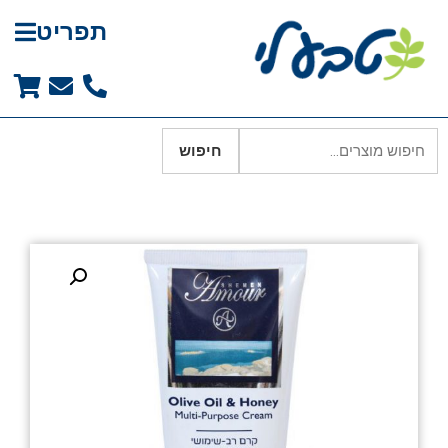
תפריט
חיפוש