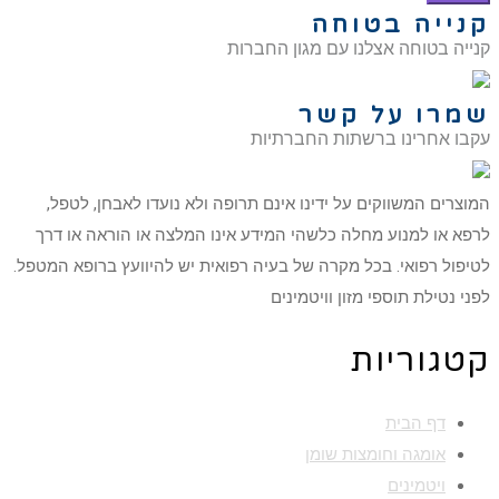
קנייה בטוחה
קנייה בטוחה אצלנו עם מגון החברות
שמרו על קשר
עקבו אחרינו ברשתות החברתיות
המוצרים המשווקים על ידינו אינם תרופה ולא נועדו לאבחן, לטפל,
לרפא או למנוע מחלה כלשהי המידע אינו המלצה או הוראה או דרך
לטיפול רפואי. בכל מקרה של בעיה רפואית יש להיוועץ ברופא המטפל.
לפני נטילת תוספי מזון וויטמינים
קטגוריות
דף הבית
אומגה וחומצות שומן
ויטמינים