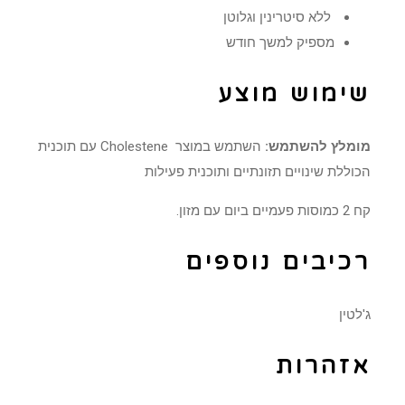
ללא סיטרינין וגלוטן
מספיק למשך חודש
שימוש מוצע
מומלץ להשתמש:
השתמש במוצר Cholestene עם תוכנית
הכוללת שינויים תזונתיים ותוכנית פעילות
קח 2 כמוסות פעמיים ביום עם מזון.
רכיבים נוספים
ג'לטין
אזהרות