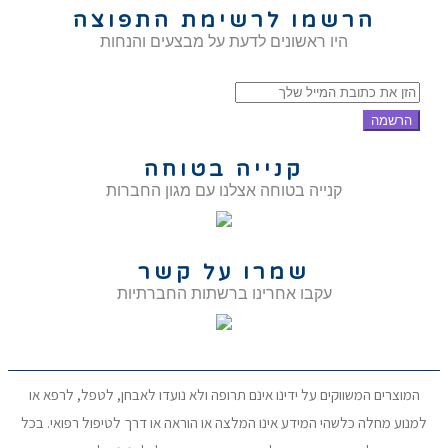
הרשמו לרשימת התפוצה
היו ראשונים לדעת על מבצעים והנחות
הרשמה
קנייה בטוחה
קנייה בטוחה אצלנו עם מגון החברות
שמרו על קשר
עקבו אחרינו ברשתות החברתיות
המוצרים המשווקים על ידינו אינם תרופה ולא נועדו לאבחן, לטפל, לרפא או
למנוע מחלה כלשהי המידע אינו המלצה או הוראה או דרך לטיפול רפואי. בכל