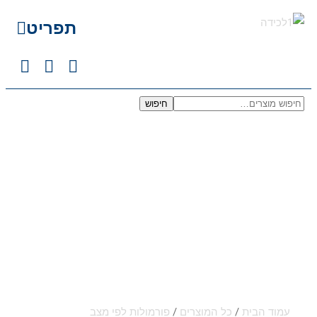
תפריט
חיפוש
עמוד הבית
/
כל המוצרים
/
פורמולות לפי מצב