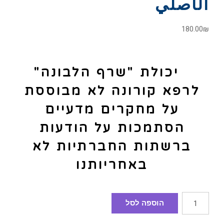
الأصلي
180.00
₪
יכולת "שרף הלבונה"
לרפא קורונה לא מבוססת
על מחקרים מדעיים
הסתמכות על הודעות
ברשתות החברתיות לא
באחריותנו
הוספה לסל