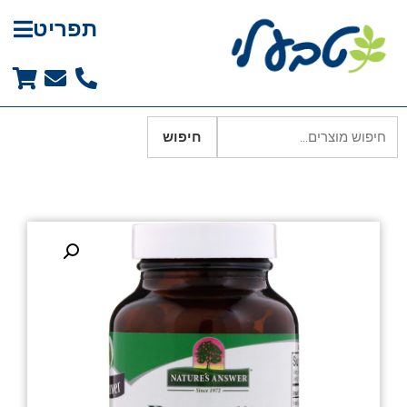
תפריט
חיפוש