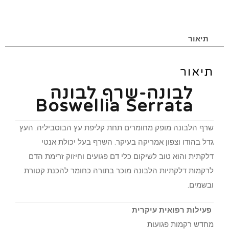
תיאור
תיאור
לבונה-שרף לבונה
Boswellia Serrata
שרף הלבונה מופק מחומרים תחת קליפת עץ הבוסביליה. העץ
גדל בהודו וצפון אמריקה בעיקר. השרף בעל יכולת אנטי
דלקתית והוא טוב לשיקום כלי דם פגועים וחיזוק זרימת הדם
לרקמות דלקתיות הלבונה מוכר בתורה כחומר להכנת קטורת
ובשמים.
פעילות רפואית עיקרית
מחדש רקמות פגועות