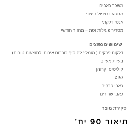
משכך כאבים
מחטא בטיפול חיצוני
אנטי דלקתי
מסדיר פעילות וסת – מחזור חודשי
שימושים נפוצים
דלקות פרקים ( מומלץ להוסיף כורכום איכותי לתוצאות טובות)
בעיות מעיים
קוליטיס וקרוהן
גאוט
כאבי פרקים
כאבי שרירים
סקירת מוצר
תיאור 90 יח'