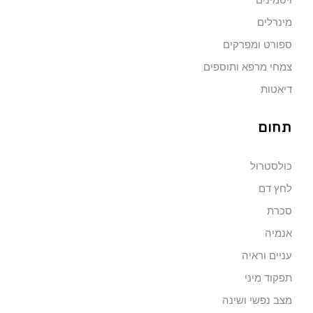
ויטמינים
מינרלים
ספורט ומפרקים
צמחי מרפא ותוספים
דיאטות
תחום
כולסטרול
לחץ דם
סכרת
אנמיה
עניים וראיה
תפקוד מיני
מצב נפשי ושינה