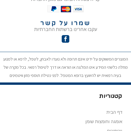
שמרו על קשר
עקבו אחרינו ברשתות החברתיות
המוצרים המשווקים על ידינו אינם תרופה ולא נועדו לאבחן, לטפל, לרפא או למנוע
מחלה כלשהי המידע אינו המלצה או הוראה או דרך לטיפול רפואי. בכל מקרה של
בעיה רפואית יש להיוועץ ברופא המטפל. לפני נטילת תוספי מזון וויטמינים
קטגוריות
דף הבית
אומגה וחומצות שומן