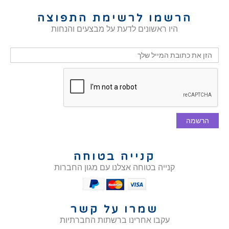
הרשמו לרשימת התפוצה
היו ראשונים לדעת על מבצעים והנחות
הרשמה
קנייה בטוחה
קנייה בטוחה אצלנו עם מגון החברות
שמרו על קשר
עקבו אחרינו ברשתות החברתיות