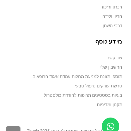
זיכרון וריכוז
הריון ולידה
דרכי השתן
מידע נוסף
צור קשר
החשבון שלי
תוספי תזונה למניעת מחלות עמדת איגוד הרופאים
טרשת עורקים טיפול טבעי
בעיות בסטטינים תרופות להורדת כולסטרול
תקנון ומדיניות