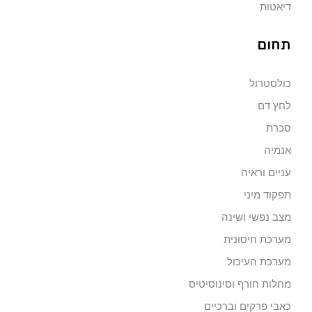
דיאטות
תחום
כולסטרול
לחץ דם
סכרת
אנמיה
עניים וראיה
תפקוד מיני
מצב נפשי ושינה
מערכת חיסונית
מערכת העיכול
מחלות חורף וסינוסיטיס
כאבי פרקים וברכיים