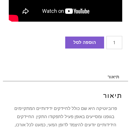
הוספה לסל
תיאור
תיאור
פרוביוטיקה היא שם כולל לחיידקים ידידותיים המתקיימים
בגופנו ומסייעים באופן פעיל לתפקודו התקין. החיידקים
הידידותיים יודעים להיצמד לדופן המעי, כמעט לכל אורכו,