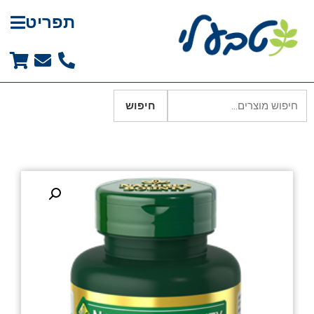
תפריט
חיפוש