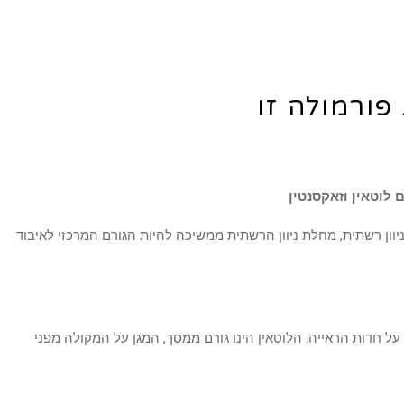
פורמולה זו
 לוטאין וזאקסנטין
ון רשתית, מחלת ניוון הרשתית ממשיכה להיות הגורם המרכזי לאיבוד
ל חדות הראייה. הלוטאין הינו גורם ממסך, המגן על המקולה מפני