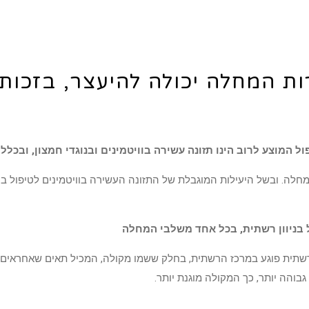
ת המחלה יכולה להיעצר, בזכות 
המוצע לרוב הינו תזונה עשירה בוויטמינים ובנוגדי חמצון, ובכללם
ה. ובשל היעילות המוגבלת של התזונה העשירה בוויטמינים לטיפול בניו
ל בניוון רשתית, בכל אחד משלבי המחלה
 הרשתית פוגע במרכז הרשתית, בחלק ששמו מקולה, המכיל תאים שאחראים ע