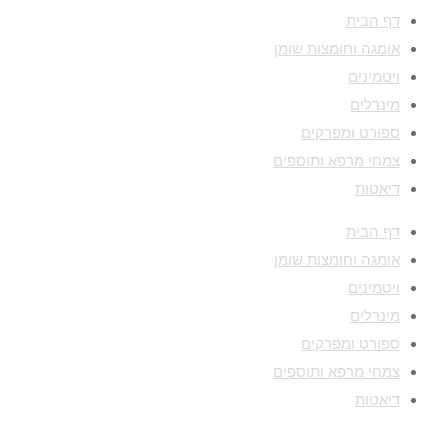
דף הבית
אומגה וחומצות שומן
ויטמינים
מינרלים
ספורט ומפרקים
צמחי מרפא ותוספים
דיאטות
דף הבית
אומגה וחומצות שומן
ויטמינים
מינרלים
ספורט ומפרקים
צמחי מרפא ותוספים
דיאטות