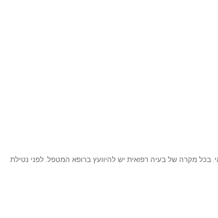
י. בכל מקרה של בעיה רפואית יש להיוועץ ברופא המטפל. לפני נטילת