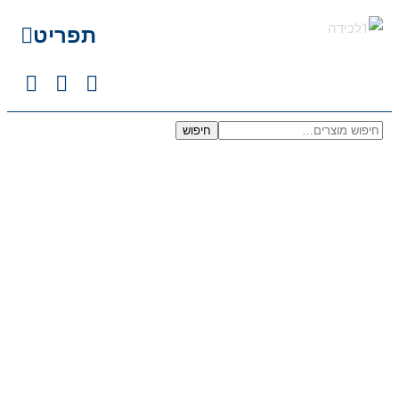
תפריט
חיפוש