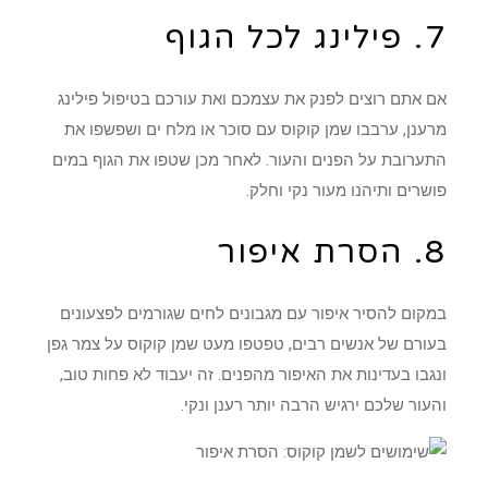
7. פילינג לכל הגוף
אם אתם רוצים לפנק את עצמכם ואת עורכם בטיפול פילינג
מרענן, ערבבו שמן קוקוס עם סוכר או מלח ים ושפשפו את
התערובת על הפנים והעור. לאחר מכן שטפו את הגוף במים
פושרים ותיהנו מעור נקי וחלק.
8. הסרת איפור
במקום להסיר איפור עם מגבונים לחים שגורמים לפצעונים
בעורם של אנשים רבים, טפטפו מעט שמן קוקוס על צמר גפן
ונגבו בעדינות את האיפור מהפנים. זה יעבוד לא פחות טוב,
והעור שלכם ירגיש הרבה יותר רענן ונקי.