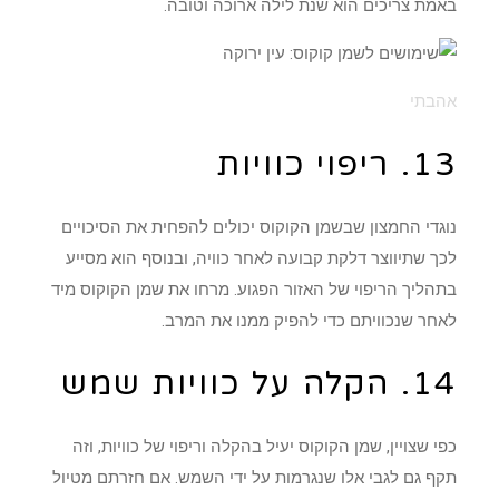
באמת צריכים הוא שנת לילה ארוכה וטובה.
אהבתי
13. ריפוי כוויות
נוגדי החמצון שבשמן הקוקוס יכולים להפחית את הסיכויים
לכך שתיווצר דלקת קבועה לאחר כוויה, ובנוסף הוא מסייע
בתהליך הריפוי של האזור הפגוע. מרחו את שמן הקוקוס מיד
לאחר שנכוויתם כדי להפיק ממנו את המרב.
14. הקלה על כוויות שמש
כפי שצויין, שמן הקוקוס יעיל בהקלה וריפוי של כוויות, וזה
תקף גם לגבי אלו שנגרמות על ידי השמש. אם חזרתם מטיול