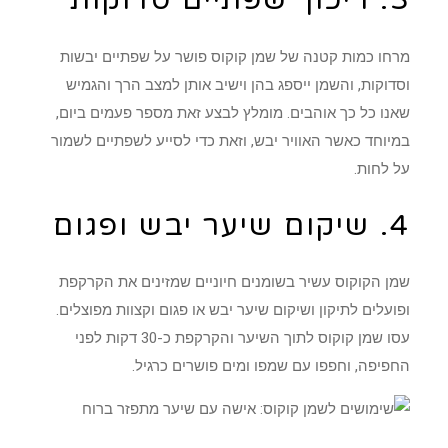
מרחו כמות קטנה של שמן קוקוס פושר על שפתיים יבשות
וסדוקות, והשמן ייספג בהן וישיב אותן למצב הרך והגמיש
שאנו כל כך אוהבים. מומלץ לבצע זאת מספר פעמים ביום,
במיוחד כאשר האוויר יבש, וזאת כדי לסייע לשפתיים לשמור
על לחות.
4. שיקום שיער יבש ופגום
שמן הקוקוס עשיר בשומנים חיוניים שמזינים את הקרקפת
ופועלים לתיקון ושיקום שיער יבש או פגום וקצוות מפוצלים.
עסו שמן קוקוס לתוך השיער והקרקפת כ-30 דקות לפני
החפיפה, וחפפו עם שמפו ומים פושרים כרגיל.