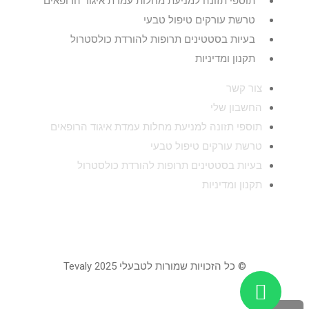
תוספי תזונה למניעת מחלות עמדת איגוד הרופאים
טרשת עורקים טיפול טבעי
בעיות בסטטינים תרופות להורדת כולסטרול
תקנון ומדיניות
צור קשר
החשבון שלי
תוספי תזונה למניעת מחלות עמדת איגוד הרופאים
טרשת עורקים טיפול טבעי
בעיות בסטטינים תרופות להורדת כולסטרול
תקנון ומדיניות
© כל הזכויות שמורות לטבעלי 2025 Tevaly