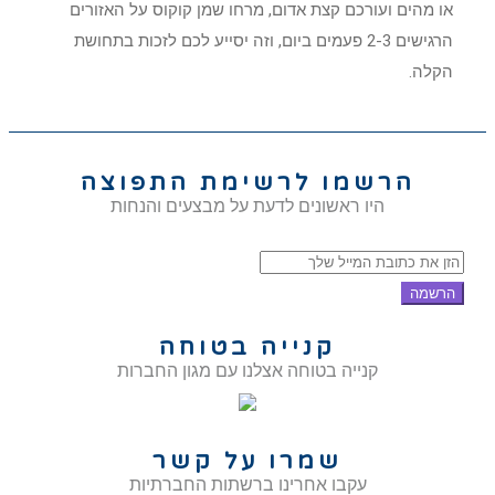
או מהים ועורכם קצת אדום, מרחו שמן קוקוס על האזורים
הרגישים 2-3 פעמים ביום, וזה יסייע לכם לזכות בתחושת
הקלה.
הרשמו לרשימת התפוצה
היו ראשונים לדעת על מבצעים והנחות
הרשמה
קנייה בטוחה
קנייה בטוחה אצלנו עם מגון החברות
שמרו על קשר
עקבו אחרינו ברשתות החברתיות