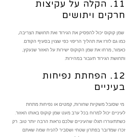
11. הקלה על עקיצות
חרקים ויתושים
שמן קוקוס יכול להפסיק את הגירוד ואת תחושת הצריבה,
כמו גם לזרז את תהליך הריפוי כפי שצוין בסעיף הקודם.
כאמור, מרחו את שמן הקוקוס ישירות על האזור שנעקץ,
ותחושת הגירוד תעבור במהירות.
12. הפחתת נפיחות
בעיניים
מי שסובל משקיות שחורות, קמטים או נפיחות מתחת
לעיניים יכול למרוח בכל ערב מעט שמן קוקוס באותו האזור.
כשתתעוררו תגלו שהעיניים שלכם נראות הרבה יותר טוב. רק
זכרו שמדובר בפתרון שטחי ושסביר להניח שמה שאתם