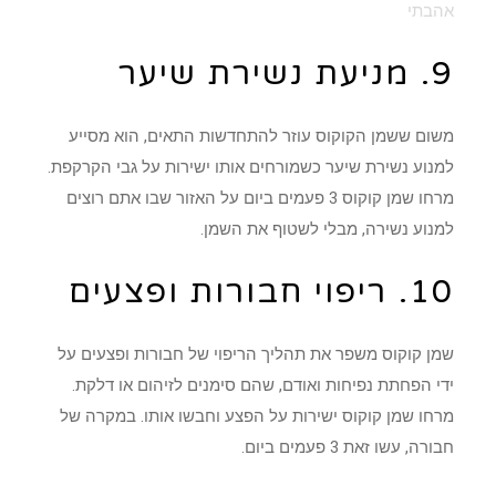
אהבתי
9. מניעת נשירת שיער
משום ששמן הקוקוס עוזר להתחדשות התאים, הוא מסייע
למנוע נשירת שיער כשמורחים אותו ישירות על גבי הקרקפת.
מרחו שמן קוקוס 3 פעמים ביום על האזור שבו אתם רוצים
למנוע נשירה, מבלי לשטוף את השמן.
10. ריפוי חבורות ופצעים
שמן קוקוס משפר את תהליך הריפוי של חבורות ופצעים על
ידי הפחתת נפיחות ואודם, שהם סימנים לזיהום או דלקת.
מרחו שמן קוקוס ישירות על הפצע וחבשו אותו. במקרה של
חבורה, עשו זאת 3 פעמים ביום.